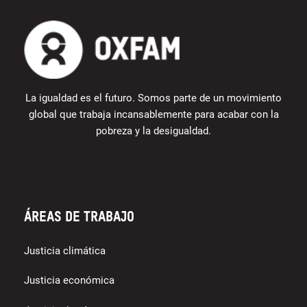
La igualdad es el futuro. Somos parte de un movimiento
global que trabaja incansablemente para acabar con la
pobreza y la desigualdad.
Áreas de trabajo
Justicia climática
Justicia económica