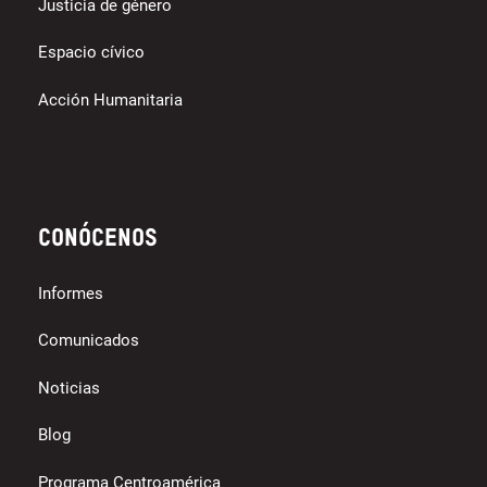
Justicia de género
Espacio cívico
Acción Humanitaria
Conócenos
Informes
Comunicados
Noticias
Blog
Programa Centroamérica