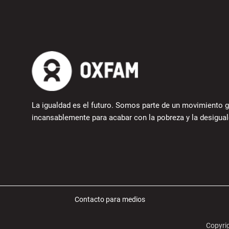
La igualdad es el futuro. Somos parte de un movimiento g
incansablemente para acabar con la pobreza y la desigual
Contacto para medios
Copyri