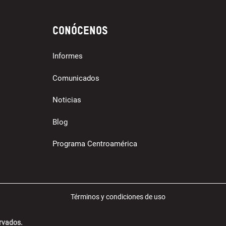
Conócenos
Informes
Comunicados
Noticias
Blog
Programa Centroamérica
Términos y condiciones de uso
ervados.