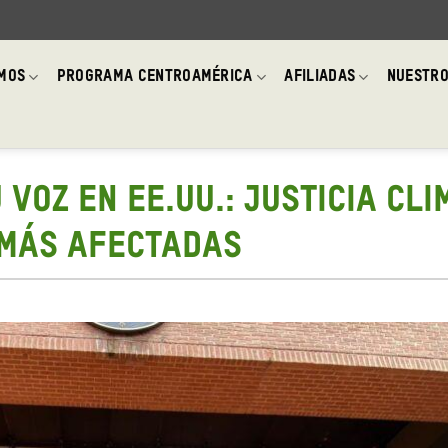
OMOS
PROGRAMA CENTROAMÉRICA
AFILIADAS
NUESTRO
VOZ EN EE.UU.: JUSTICIA CL
 MÁS AFECTADAS