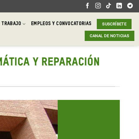
 TRABAJO
EMPLEOS Y CONVOCATORIAS
SUSCRÍBETE
CANAL DE NOTICIAS
IMÁTICA Y REPARACIÓN