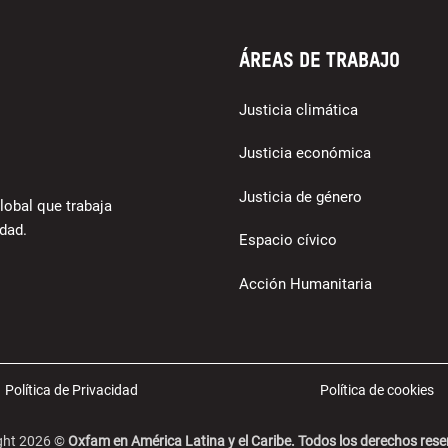
Áreas de trabajo
Justicia climática
Justicia económica
Justicia de género
lobal que trabaja
dad.
Espacio cívico
Acción Humanitaria
Política de Privacidad
Política de cookies
ght 2026 ©
Oxfam en América Latina y el Caribe. Todos los derechos res