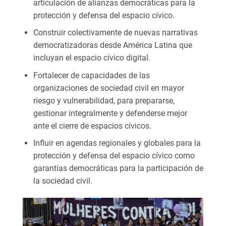
articulación de alianzas democráticas para la
protección y defensa del espacio cívico.
Construir colectivamente de nuevas narrativas
democratizadoras desde América Latina que
incluyan el espacio cívico digital.
Fortalecer de capacidades de las
organizaciones de sociedad civil en mayor
riesgo y vulnerabilidad, para prepararse,
gestionar integralmente y defenderse mejor
ante el cierre de espacios cívicos.
Influir en agendas regionales y globales para la
protección y defensa del espacio cívico como
garantías democráticas para la participación de
la sociedad civil.