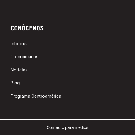
Conócenos
Informes
Comunicados
Noticias
Blog
Programa Centroamérica
Contacto para medios