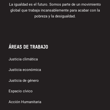
La igualdad es el futuro. Somos parte de un movimiento
global que trabaja incansablemente para acabar con la
pobreza y la desigualdad.
Áreas de trabajo
Justicia climática
Justicia económica
Justicia de género
Espacio cívico
Acción Humanitaria