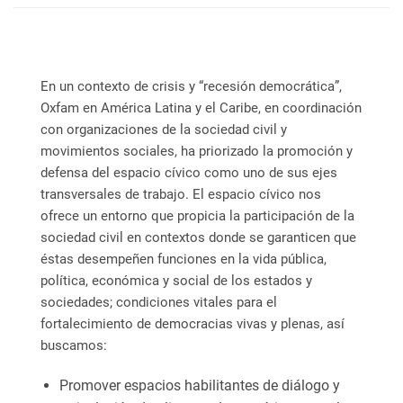
En un contexto de crisis y “recesión democrática”,
Oxfam en América Latina y el Caribe, en coordinación
con organizaciones de la sociedad civil y
movimientos sociales, ha priorizado la promoción y
defensa del espacio cívico como uno de sus ejes
transversales de trabajo. El espacio cívico nos
ofrece un entorno que propicia la participación de la
sociedad civil en contextos donde se garanticen que
éstas desempeñen funciones en la vida pública,
política, económica y social de los estados y
sociedades; condiciones vitales para el
fortalecimiento de democracias vivas y plenas, así
buscamos:
Promover espacios habilitantes de diálogo y