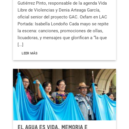
Gutiérrez Pinto, responsable de la agenda Vida
Libre de Violencias y Denia Arteaga García,
oficial senior del proyecto GAC. Oxfam en LAC
Portada: Isabella Londoño Cada mayo se repite
la escena: canciones, promociones de ollas,
licuadoras, y mensajes que glorifican a “la que
[...]
LEER MÁS
EL AGUA ES VIDA, MEMORIA E