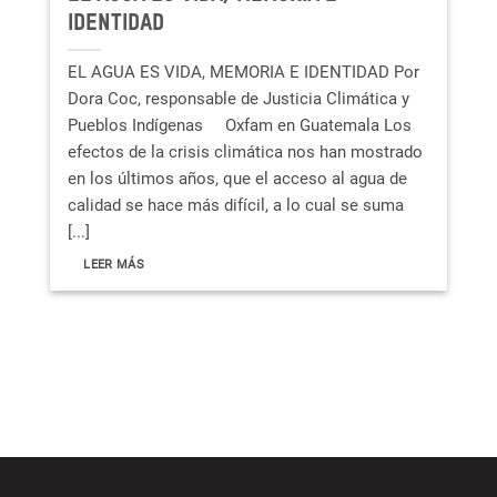
IDENTIDAD
EL AGUA ES VIDA, MEMORIA E IDENTIDAD Por
Dora Coc, responsable de Justicia Climática y
Pueblos Indígenas Oxfam en Guatemala Los
efectos de la crisis climática nos han mostrado
en los últimos años, que el acceso al agua de
calidad se hace más difícil, a lo cual se suma
[...]
LEER MÁS