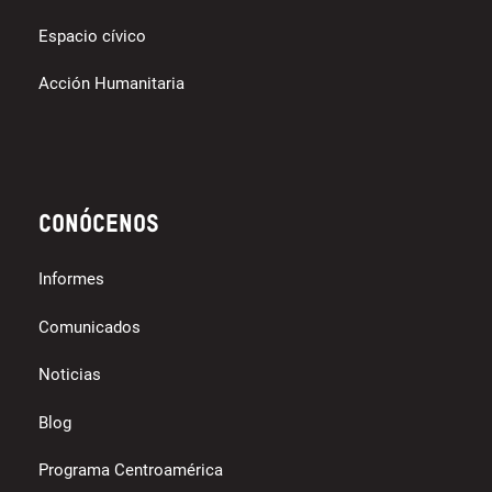
Espacio cívico
Acción Humanitaria
Conócenos
Informes
Comunicados
Noticias
Blog
Programa Centroamérica