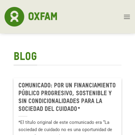
Skip
to
content
BLOG
Comunicado: Por un financiamiento
público progresivo, sostenible y
sin condicionalidades para la
sociedad del cuidado*
*El título original de este comunicado era “La
sociedad de cuidado no es una oportunidad de