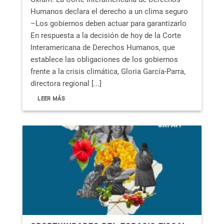
Humanos declara el derecho a un clima seguro
–Los gobiernos deben actuar para garantizarlo
En respuesta a la decisión de hoy de la Corte
Interamericana de Derechos Humanos, que
establece las obligaciones de los gobiernos
frente a la crisis climática, Gloria García-Parra,
directora regional [...]
LEER MÁS