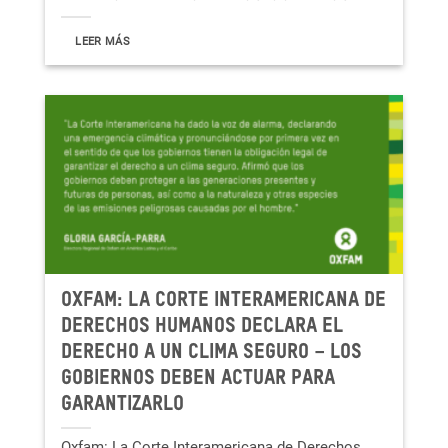
LEER MÁS
Oxfam: La Corte Interamericana de
Derechos Humanos declara el
derecho a un clima seguro – Los
gobiernos deben actuar para
garantizarlo
Oxfam: La Corte Interamericana de Derechos