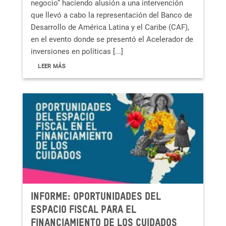
negocio” haciendo alusión a una intervención
que llevó a cabo la representación del Banco de
Desarrollo de América Latina y el Caribe (CAF),
en el evento donde se presentó el Acelerador de
inversiones en políticas [...]
LEER MÁS
Informe: Oportunidades del
espacio fiscal para el
financiamiento de los cuidados