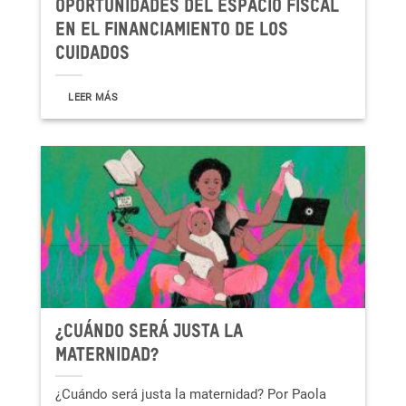
Oportunidades del espacio fiscal
en el financiamiento de los
cuidados
LEER MÁS
¿Cuándo será justa la
maternidad?
¿Cuándo será justa la maternidad? Por Paola