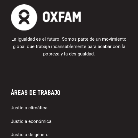
La igualdad es el futuro. Somos parte de un movimiento
global que trabaja incansablemente para acabar con la
pobreza y la desigualdad.
Áreas de trabajo
Justicia climática
Justicia económica
Justicia de género