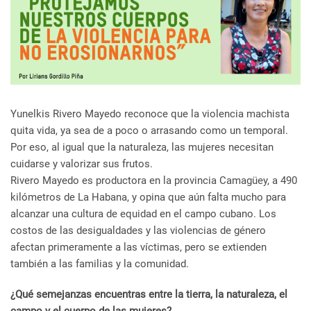
Yunelkis Rivero Mayedo reconoce que la violencia machista
quita vida, ya sea de a poco o arrasando como un temporal.
Por eso, al igual que la naturaleza, las mujeres necesitan
cuidarse y valorizar sus frutos.
Rivero Mayedo es productora en la provincia Camagüey, a 490
kilómetros de La Habana
, y opina que aún falta mucho para
alcanzar una cultura de equidad en el campo cubano. Los
costos de las desigualdades y las violencias de género
afectan primeramente a las víctimas, pero se extienden
también a las familias y la comunidad.
¿Qué semejanzas encuentras entre la tierra, la naturaleza, el
campo y el cuerpo de las mujeres?