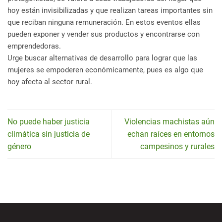
hoy están invisibilizadas y que realizan tareas importantes sin
que reciban ninguna remuneración. En estos eventos ellas
pueden exponer y vender sus productos y encontrarse con
emprendedoras.
Urge buscar alternativas de desarrollo para lograr que las
mujeres se empoderen económicamente, pues es algo que
hoy afecta al sector rural.
No puede haber justicia
Violencias machistas aún
climática sin justicia de
echan raíces en entornos
género
campesinos y rurales