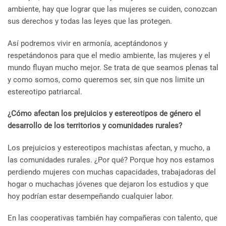
ambiente, hay que lograr que las mujeres se cuiden, conozcan
sus derechos y todas las leyes que las protegen.
Así podremos vivir en armonía, aceptándonos y
respetándonos para que el medio ambiente, las mujeres y el
mundo fluyan mucho mejor.
Se trata de que seamos plenas tal
y como somos, como queremos ser, sin que nos limite un
estereotipo patriarcal.
¿Cómo afectan los prejuicios y estereotipos de género el
desarrollo de los territorios y comunidades rurales?
Los prejuicios y estereotipos machistas afectan, y mucho, a
las comunidades rurales. ¿Por qué? Porque hoy nos estamos
perdiendo mujeres con muchas capacidades, trabajadoras del
hogar o muchachas jóvenes que dejaron los estudios y que
hoy podrían estar desempeñando cualquier labor.
En las cooperativas también hay compañeras con talento, que