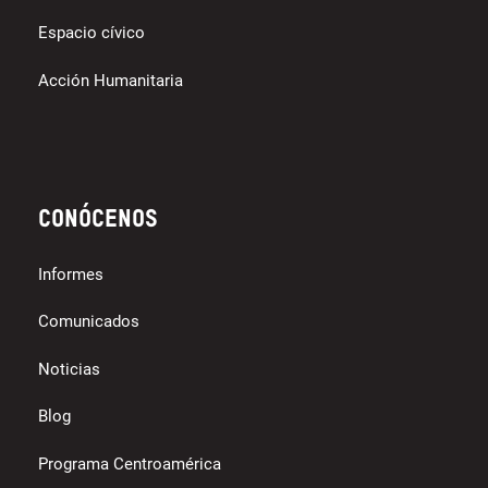
Espacio cívico
Acción Humanitaria
Conócenos
Informes
Comunicados
Noticias
Blog
Programa Centroamérica