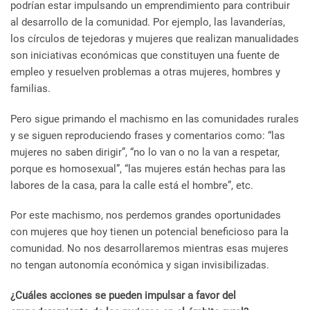
podrían estar impulsando un emprendimiento para contribuir
al desarrollo de la comunidad. Por ejemplo, las lavanderías,
los círculos de tejedoras y mujeres que realizan manualidades
son iniciativas económicas que constituyen una fuente de
empleo y resuelven problemas a otras mujeres, hombres y
familias.
Pero sigue primando el machismo en las comunidades rurales
y se siguen reproduciendo frases y comentarios como: “las
mujeres no saben dirigir”, “no lo van o no la van a respetar,
porque es homosexual”, “las mujeres están hechas para las
labores de la casa, para la calle está el hombre”, etc.
Por este machismo, nos perdemos grandes oportunidades
con mujeres que hoy tienen un potencial beneficioso para la
comunidad.
No nos desarrollaremos mientras esas mujeres
no tengan autonomía económica y sigan invisibilizadas.
¿Cuáles acciones se pueden impulsar a favor del