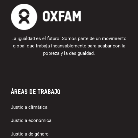
La igualdad es el futuro. Somos parte de un movimiento
global que trabaja incansablemente para acabar con la
pobreza y la desigualdad.
Áreas de trabajo
Justicia climática
Justicia económica
Justicia de género