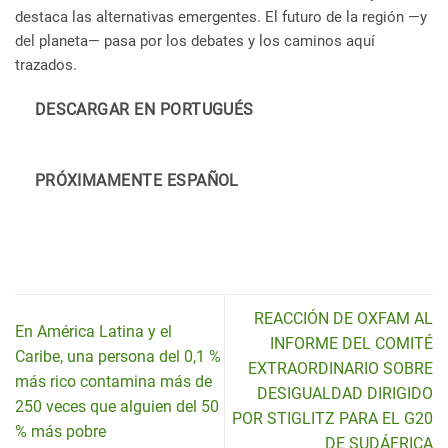
destaca las alternativas emergentes. El futuro de la región —y
del planeta— pasa por los debates y los caminos aquí
trazados.
DESCARGAR EN PORTUGUÉS
PRÓXIMAMENTE ESPAÑOL
REACCIÓN DE OXFAM AL
En América Latina y el
INFORME DEL COMITÉ
Caribe, una persona del 0,1 %
EXTRAORDINARIO SOBRE
más rico contamina más de
DESIGUALDAD DIRIGIDO
250 veces que alguien del 50
POR STIGLITZ PARA EL G20
% más pobre
DE SUDÁFRICA