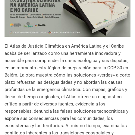
El Atlas de Justicia Climática en América Latina y el Caribe
acaba de ser lanzado como una herramienta innovadora y
accesible para comprender la crisis ecológica y sus disputas,
en un momento estratégico de preparación para la COP 30 en
Belém. La obra muestra cómo las soluciones «verdes» a corto
plazo refuerzan las desigualdades y no abordan las causas
profundas de la emergencia climática. Con mapas, gráficos y
líneas de tiempo originales, el Atlas ofrece un diagnóstico
crítico a partir de diversas fuentes, evidencia a los
responsables, denuncia las falsas soluciones tecnocráticas y
expone sus consecuencias para las comunidades, los
ecosistemas y los territorios. Al mismo tiempo, examina los
conflictos inherentes a las transiciones ecosociales y