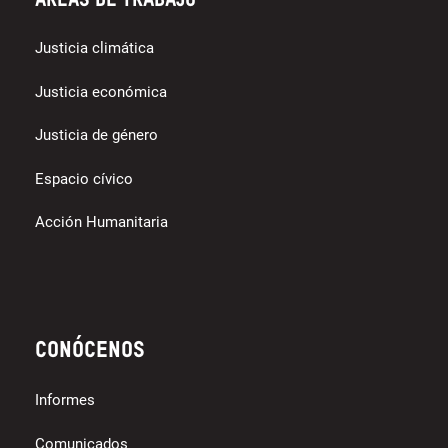
Áreas de trabajo
Justicia climática
Justicia económica
Justicia de género
Espacio cívico
Acción Humanitaria
Conócenos
Informes
Comunicados