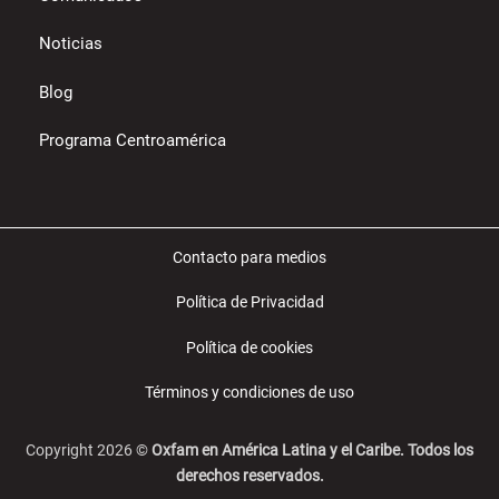
Noticias
Blog
Programa Centroamérica
Contacto para medios
Política de Privacidad
Política de cookies
Términos y condiciones de uso
Copyright 2026 ©
Oxfam en América Latina y el Caribe. Todos los
derechos reservados.