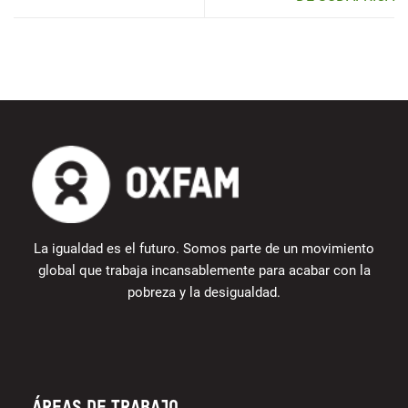
La igualdad es el futuro. Somos parte de un movimiento
global que trabaja incansablemente para acabar con la
pobreza y la desigualdad.