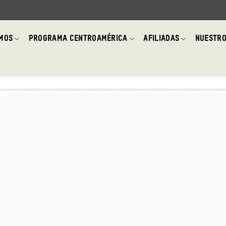
OMOS
PROGRAMA CENTROAMÉRICA
AFILIADAS
NUESTRO