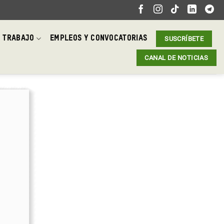
 TRABAJO
EMPLEOS Y CONVOCATORIAS
SUSCRÍBETE
CANAL DE NOTICIAS