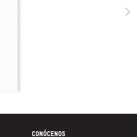
Conócenos