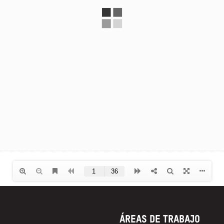
Áreas de trabajo