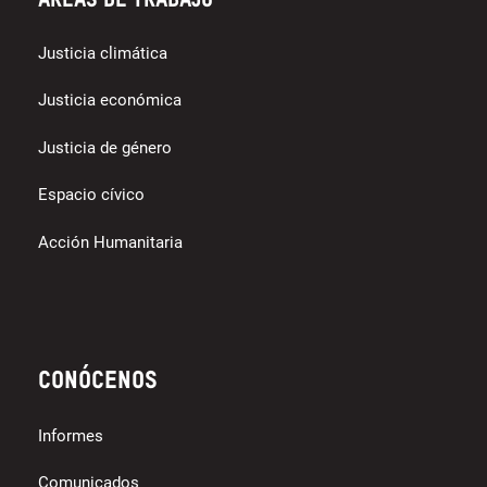
Áreas de trabajo
Justicia climática
Justicia económica
Justicia de género
Espacio cívico
Acción Humanitaria
Conócenos
Informes
Comunicados