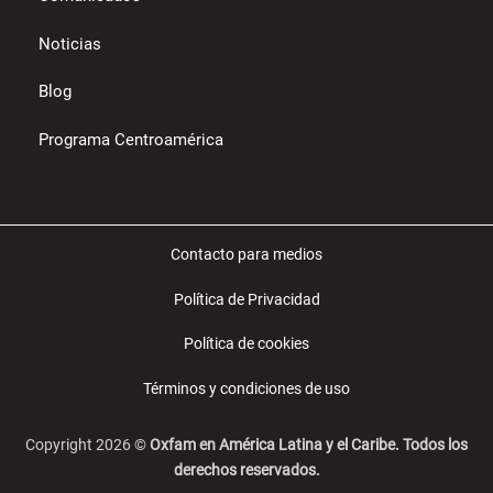
Noticias
Blog
Programa Centroamérica
Contacto para medios
Política de Privacidad
Política de cookies
Términos y condiciones de uso
Copyright 2026 ©
Oxfam en América Latina y el Caribe. Todos los
derechos reservados.