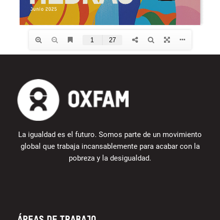
La igualdad es el futuro. Somos parte de un movimiento
global que trabaja incansablemente para acabar con la
pobreza y la desigualdad.