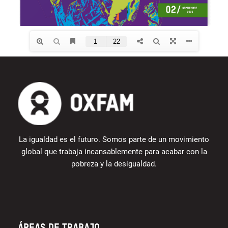
La igualdad es el futuro. Somos parte de un movimiento
global que trabaja incansablemente para acabar con la
pobreza y la desigualdad.