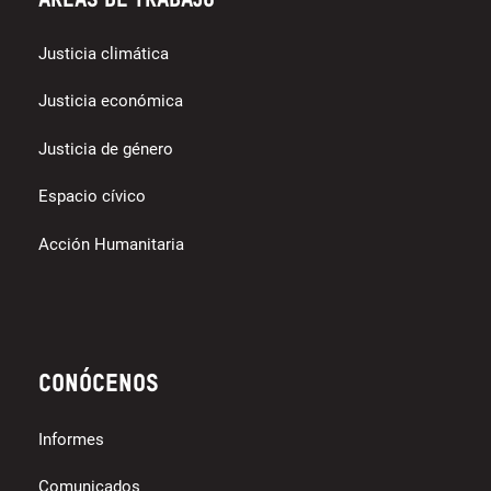
Áreas de trabajo
Justicia climática
Justicia económica
Justicia de género
Espacio cívico
Acción Humanitaria
Conócenos
Informes
Comunicados