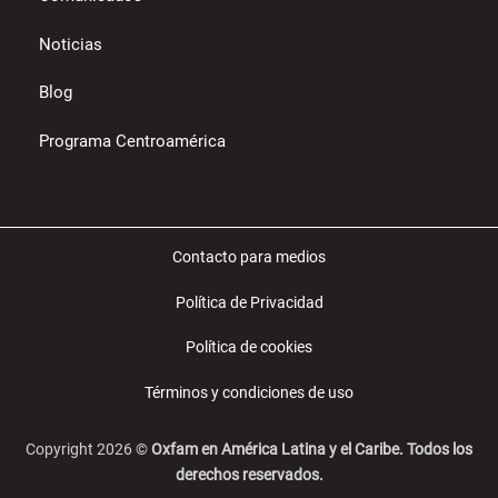
Noticias
Blog
Programa Centroamérica
Contacto para medios
Política de Privacidad
Política de cookies
Términos y condiciones de uso
Copyright 2026 ©
Oxfam en América Latina y el Caribe. Todos los
derechos reservados.