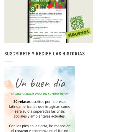
SUSCRÍBETE Y RECIBE LAS HISTORIAS