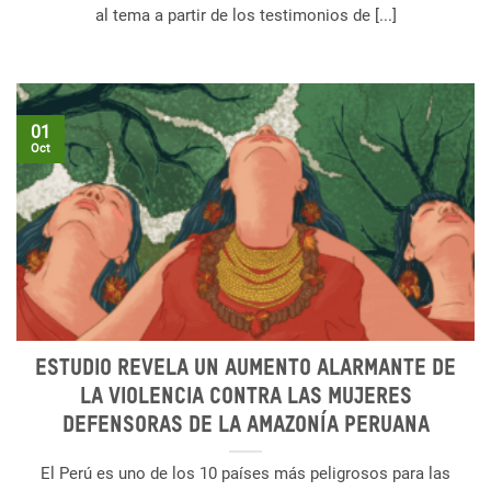
al tema a partir de los testimonios de [...]
01
Oct
Estudio revela un aumento alarmante de
la violencia contra las mujeres
defensoras de la Amazonía peruana
El Perú es uno de los 10 países más peligrosos para las