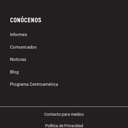
Conócenos
Informes
Comunicados
Noticias
Blog
Programa Centroamérica
Contacto para medios
Política de Privacidad