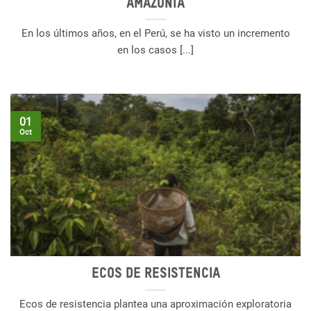
Amazonía
En los últimos años, en el Perú, se ha visto un incremento
en los casos [...]
01
Oct
Ecos de resistencia
Ecos de resistencia plantea una aproximación exploratoria