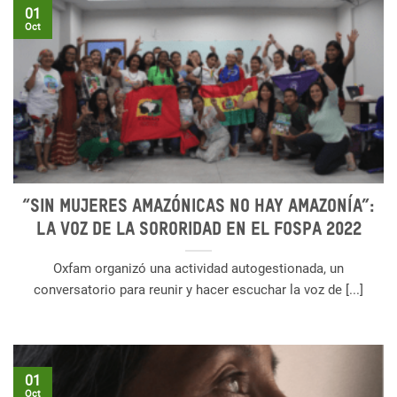
01
Oct
“Sin mujeres amazónicas no hay Amazonía”:
La voz de la sororidad en el FOSPA 2022
Oxfam organizó una actividad autogestionada, un
conversatorio para reunir y hacer escuchar la voz de [...]
01
Oct