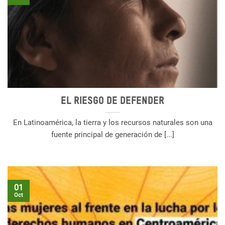
El riesgo de defender
En Latinoamérica, la tierra y los recursos naturales son una
fuente principal de generación de [...]
01
Oct