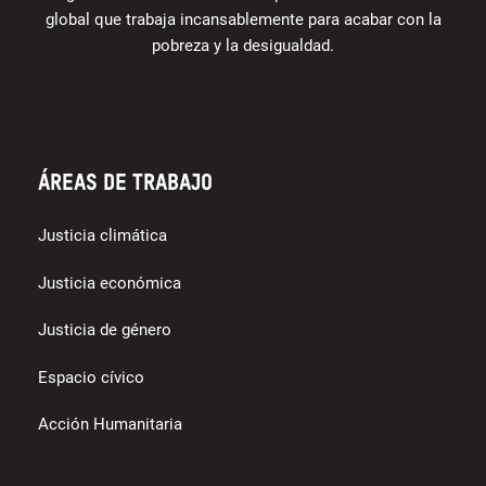
global que trabaja incansablemente para acabar con la
pobreza y la desigualdad.
Áreas de trabajo
Justicia climática
Justicia económica
Justicia de género
Espacio cívico
Acción Humanitaria