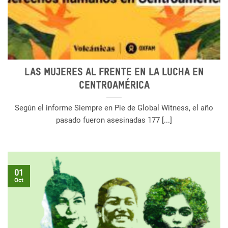
Las mujeres al frente en la lucha en
Centroamérica
Según el informe Siempre en Pie de Global Witness, el año
pasado fueron asesinadas 177 [...]
01
Oct