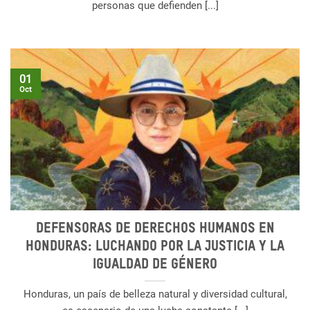
personas que defienden [...]
01
Oct
Defensoras de derechos humanos en
Honduras: Luchando por la justicia y la
igualdad de género
Honduras, un país de belleza natural y diversidad cultural,