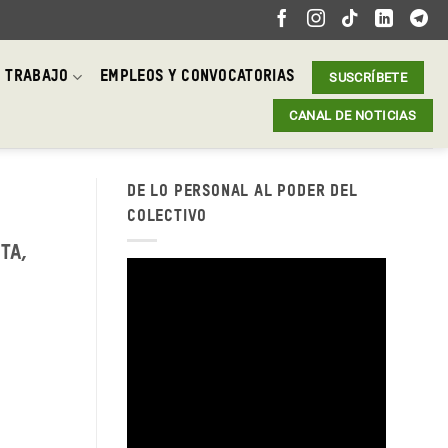
 TRABAJO
EMPLEOS Y CONVOCATORIAS
SUSCRÍBETE
CANAL DE NOTICIAS
DE LO PERSONAL AL PODER DEL
COLECTIVO
ta,
Reproductor
de
vídeo