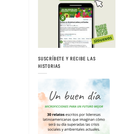
SUSCRÍBETE Y RECIBE LAS
HISTORIAS