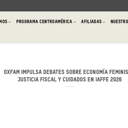
OMOS
PROGRAMA CENTROAMÉRICA
AFILIADAS
NUESTRO
Oxfam impulsa debates sobre economía feminis
justicia fiscal y cuidados en IAFFE 2026