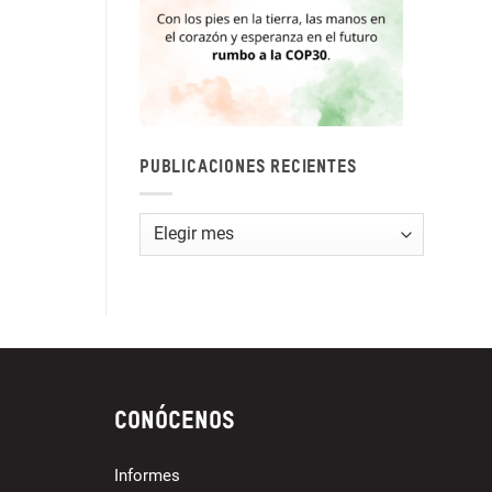
PUBLICACIONES RECIENTES
Publicaciones
recientes
Conócenos
Informes