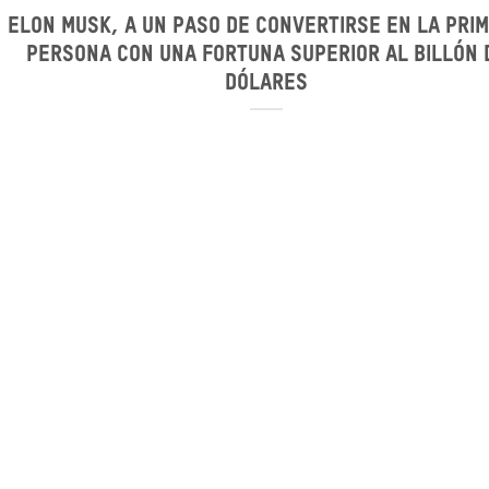
Elon Musk, a un paso de convertirse en la pri
persona con una fortuna superior al billón 
dólares