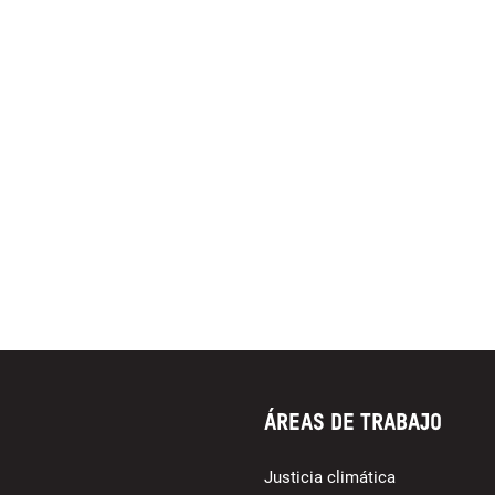
Áreas de trabajo
Justicia climática