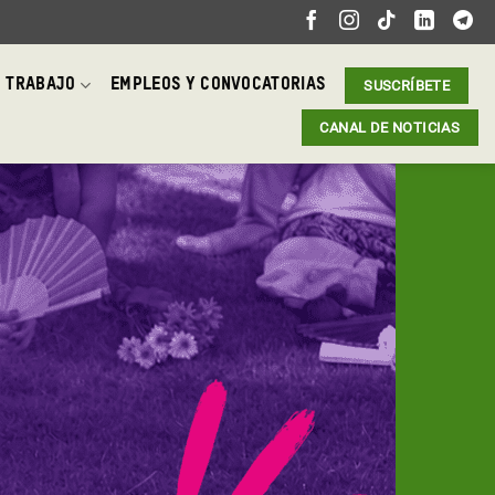
 TRABAJO
EMPLEOS Y CONVOCATORIAS
SUSCRÍBETE
CANAL DE NOTICIAS