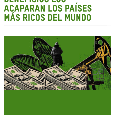
ACAPARAN LOS PAÍSES
MÁS RICOS DEL MUNDO