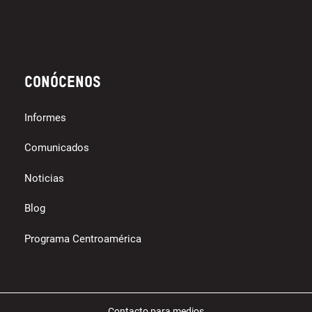
Conócenos
Informes
Comunicados
Noticias
Blog
Programa Centroamérica
Contacto para medios