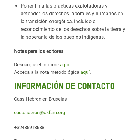
Poner fin a las prácticas explotadoras y
defender los derechos laborales y humanos en
la transición energética, incluido el
reconocimiento de los derechos sobre la tierra y
la soberanía de los pueblos indígenas.
Notas para los editores
Descargue el informe
aquí
.
Acceda a la nota metodológica
aquí
.
Información de contacto
Cass Hebron en Bruselas
cass.hebron@oxfam.org
+32485913688