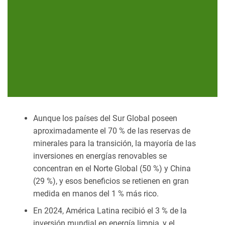
Aunque los países del Sur Global poseen
aproximadamente el 70 % de las reservas de
minerales para la transición, la mayoría de las
inversiones en energías renovables se
concentran en el Norte Global (50 %) y China
(29 %), y esos beneficios se retienen en gran
medida en manos del 1 % más rico.
En 2024, América Latina recibió el 3 % de la
inversión mundial en energía limpia, y el