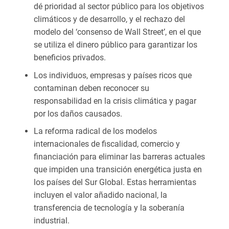
dé prioridad al sector público para los objetivos
climáticos y de desarrollo, y el rechazo del
modelo del ‘consenso de Wall Street’, en el que
se utiliza el dinero público para garantizar los
beneficios privados.
Los individuos, empresas y países ricos que
contaminan deben reconocer su
responsabilidad en la crisis climática y pagar
por los daños causados.
La reforma radical de los modelos
internacionales de fiscalidad, comercio y
financiación para eliminar las barreras actuales
que impiden una transición energética justa en
los países del Sur Global. Estas herramientas
incluyen el valor añadido nacional, la
transferencia de tecnología y la soberanía
industrial.