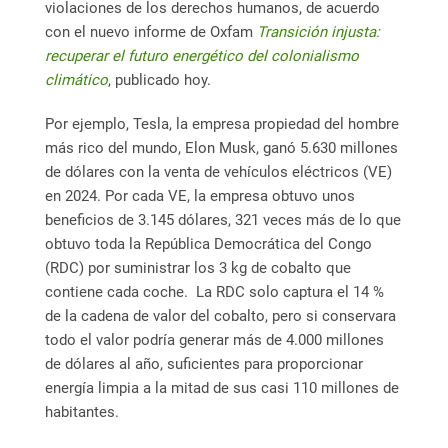
violaciones de los derechos humanos, de acuerdo
con el nuevo informe de Oxfam
Transición injusta:
recuperar el futuro energético del colonialismo
climático
, publicado hoy.
Por ejemplo, Tesla, la empresa propiedad del hombre
más rico del mundo, Elon Musk, ganó 5.630 millones
de dólares con la venta de vehículos eléctricos (VE)
en 2024. Por cada VE, la empresa obtuvo unos
beneficios de 3.145 dólares, 321 veces más de lo que
obtuvo toda la República Democrática del Congo
(RDC) por suministrar los 3 kg de cobalto que
contiene cada coche. La RDC solo captura el 14 %
de la cadena de valor del cobalto, pero si conservara
todo el valor podría generar más de 4.000 millones
de dólares al año, suficientes para proporcionar
energía limpia a la mitad de sus casi 110 millones de
habitantes.