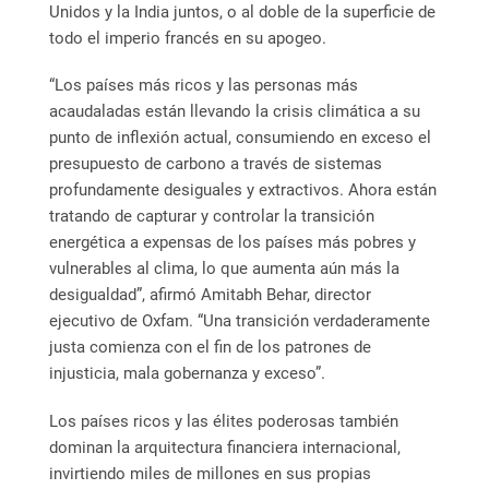
Unidos y la India juntos, o al doble de la superficie de
todo el imperio francés en su apogeo.
“Los países más ricos y las personas más
acaudaladas están llevando la crisis climática a su
punto de inflexión actual, consumiendo en exceso el
presupuesto de carbono a través de sistemas
profundamente desiguales y extractivos. Ahora están
tratando de capturar y controlar la transición
energética a expensas de los países más pobres y
vulnerables al clima, lo que aumenta aún más la
desigualdad”, afirmó Amitabh Behar, director
ejecutivo de Oxfam. “Una transición verdaderamente
justa comienza con el fin de los patrones de
injusticia, mala gobernanza y exceso”.
Los países ricos y las élites poderosas también
dominan la arquitectura financiera internacional,
invirtiendo miles de millones en sus propias