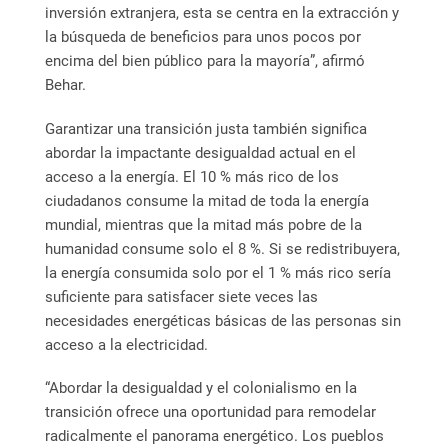
inversión extranjera, esta se centra en la extracción y
la búsqueda de beneficios para unos pocos por
encima del bien público para la mayoría”, afirmó
Behar.
Garantizar una transición justa también significa
abordar la impactante desigualdad actual en el
acceso a la energía. El 10 % más rico de los
ciudadanos consume la mitad de toda la energía
mundial, mientras que la mitad más pobre de la
humanidad consume solo el 8 %. Si se redistribuyera,
la energía consumida solo por el 1 % más rico sería
suficiente para satisfacer siete veces las
necesidades energéticas básicas de las personas sin
acceso a la electricidad.
“Abordar la desigualdad y el colonialismo en la
transición ofrece una oportunidad para remodelar
radicalmente el panorama energético. Los pueblos