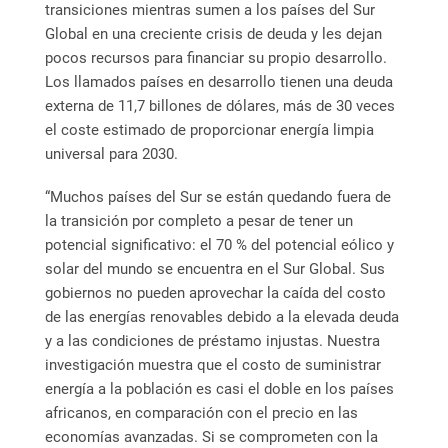
transiciones mientras sumen a los países del Sur
Global en una creciente crisis de deuda y les dejan
pocos recursos para financiar su propio desarrollo.
Los llamados países en desarrollo tienen una deuda
externa de 11,7 billones de dólares, más de 30 veces
el coste estimado de proporcionar energía limpia
universal para 2030.
“Muchos países del Sur se están quedando fuera de
la transición por completo a pesar de tener un
potencial significativo: el 70 % del potencial eólico y
solar del mundo se encuentra en el Sur Global. Sus
gobiernos no pueden aprovechar la caída del costo
de las energías renovables debido a la elevada deuda
y a las condiciones de préstamo injustas. Nuestra
investigación muestra que el costo de suministrar
energía a la población es casi el doble en los países
africanos, en comparación con el precio en las
economías avanzadas. Si se comprometen con la