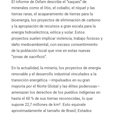
El informe de Oxfam describe el “saqueo” de
minerales como el litio, el cobalto, el níquel y las
tierras raras, el acaparamiento de tierras para la
bioenergía, los proyectos de eliminación de carbono
y la apropiación de recursos a gran escala para la
energía hidroeléctrica, eólica y solar. Estos
proyectos suelen implicar violencia, trabajo forzoso y
daño medioambiental, con escaso consentimiento
de la población local que vive en estas nuevas
“zonas de sacrificio”.
En la actualidad, la minería, los proyectos de energía
renovable y el desarrollo industrial vinculados a la
transición energética —impulsados en su gran
mayoría por el Norte Global y las élites poderosas—
amenazan los derechos de los pueblos indígenas en
hasta el 60 % de sus tierras reconocidas, lo que
supone 22,7 millones de km². Esto equivale
aproximadamente al tamaño de Brasil, Estados