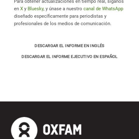
Para obtener actualizaciones en tiempo real, síganos
en
X
y
Bluesky
, y únase a nuestro
canal de WhatsApp
diseñado específicamente para periodistas y
profesionales de los medios de comunicación.
DESCARGAR EL INFORME EN INGLÉS
DESCARGAR EL INFORME EJECUTIVO EN ESPAÑOL