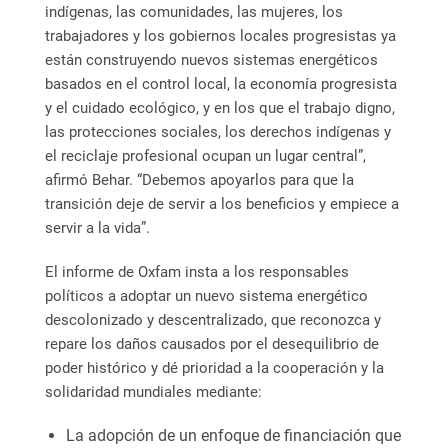
indígenas, las comunidades, las mujeres, los
trabajadores y los gobiernos locales progresistas ya
están construyendo nuevos sistemas energéticos
basados en el control local, la economía progresista
y el cuidado ecológico, y en los que el trabajo digno,
las protecciones sociales, los derechos indígenas y
el reciclaje profesional ocupan un lugar central”,
afirmó Behar. “Debemos apoyarlos para que la
transición deje de servir a los beneficios y empiece a
servir a la vida”.
El informe de Oxfam insta a los responsables
políticos a adoptar un nuevo sistema energético
descolonizado y descentralizado, que reconozca y
repare los daños causados por el desequilibrio de
poder histórico y dé prioridad a la cooperación y la
solidaridad mundiales mediante:
La adopción de un enfoque de financiación que