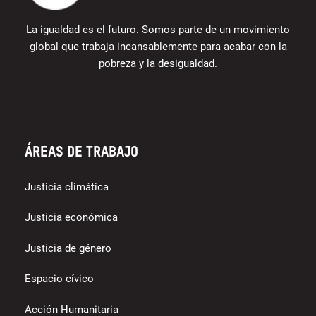
La igualdad es el futuro. Somos parte de un movimiento
global que trabaja incansablemente para acabar con la
pobreza y la desigualdad.
Áreas de trabajo
Justicia climática
Justicia económica
Justicia de género
Espacio cívico
Acción Humanitaria