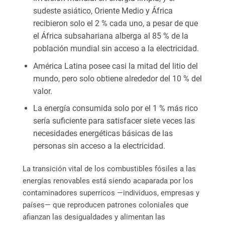
sudeste asiático, Oriente Medio y África
recibieron solo el 2 % cada uno, a pesar de que
el África subsahariana alberga al 85 % de la
población mundial sin acceso a la electricidad.
América Latina posee casi la mitad del litio del
mundo, pero solo obtiene alrededor del 10 % del
valor.
La energía consumida solo por el 1 % más rico
sería suficiente para satisfacer siete veces las
necesidades energéticas básicas de las
personas sin acceso a la electricidad.
La transición vital de los combustibles fósiles a las
energías renovables está siendo acaparada por los
contaminadores superricos —individuos, empresas y
países— que reproducen patrones coloniales que
afianzan las desigualdades y alimentan las