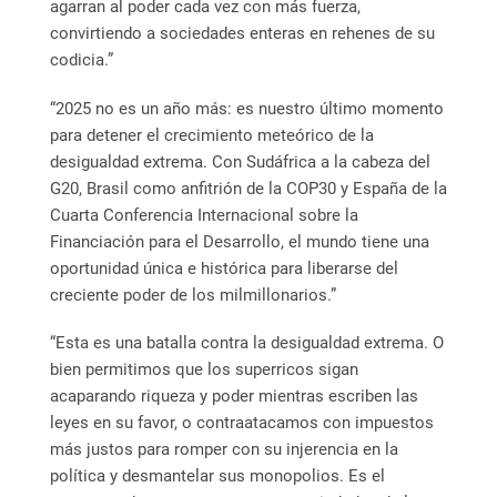
agarran al poder cada vez con más fuerza,
convirtiendo a sociedades enteras en rehenes de su
codicia.”
“2025 no es un año más: es nuestro último momento
para detener el crecimiento meteórico de la
desigualdad extrema. Con Sudáfrica a la cabeza del
G20, Brasil como anfitrión de la COP30 y España de la
Cuarta Conferencia Internacional sobre la
Financiación para el Desarrollo, el mundo tiene una
oportunidad única e histórica para liberarse del
creciente poder de los milmillonarios.”
“Esta es una batalla contra la desigualdad extrema. O
bien permitimos que los superricos sigan
acaparando riqueza y poder mientras escriben las
leyes en su favor, o contraatacamos con impuestos
más justos para romper con su injerencia en la
política y desmantelar sus monopolios. Es el