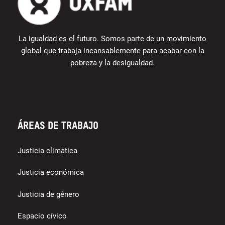
La igualdad es el futuro. Somos parte de un movimiento
global que trabaja incansablemente para acabar con la
pobreza y la desigualdad.
Áreas de trabajo
Justicia climática
Justicia económica
Justicia de género
Espacio cívico