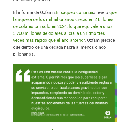
El informe de Oxfam «
El saqueo continúa
» reveló
que
la riqueza de los milmillonarios creció en 2 billones
de dólares tan sólo en 2024, lo que equivale a unos
5.700 millones de dólares al día, a un ritmo tres
veces más rápido que el año anterior
. Oxfam predice
que dentro de una década habrá al menos cinco
billonarios.