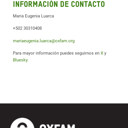
Información de contacto
Maria Eugenia Luarca
+502 30310408
mariaeugenia.luarca@oxfam.org
Para mayor información puedes seguirnos en
X
y
Bluesky.