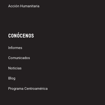
Acción Humanitaria
Conócenos
Informes
Comunicados
Noticias
Blog
Programa Centroamérica