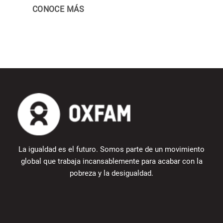
CONOCE MÁS
La igualdad es el futuro. Somos parte de un movimiento
global que trabaja incansablemente para acabar con la
pobreza y la desigualdad.