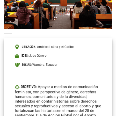
América Latina y el Caribe
UBICACIÓN:
J. de Género
EJES:
Wambra, Ecuador
SOCIAS:
Apoyar a medios de comunicación
Objetivo:
feminista, con perspectiva de género, derechos
humanos, comunitarios y de la diversidad,
interesados en contar historias sobre derechos
sexuales y reproductivos y acceso al aborto y que
fortalezcan las historias en el marco del 28 de
septiembre, Día de Acción Global por el Aborto