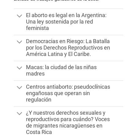
El aborto es legal en la Argentina:
Una ley sostenida por la red
feminista
Democracias en Riesgo: La Batalla
por los Derechos Reproductivos en
América Latina y El Caribe.
Macas: la ciudad de las niñas
madres
Centros antiaborto: pseudoclínicas
engañosas que operan sin
regulación
¿Y nuestros derechos sexuales y
reproductivos para cuándo? Voces
de migrantes nicaragüenses en
Costa Rica