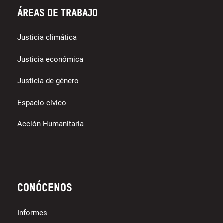
Áreas de trabajo
Justicia climática
Justicia económica
Justicia de género
Espacio cívico
Acción Humanitaria
Conócenos
Informes