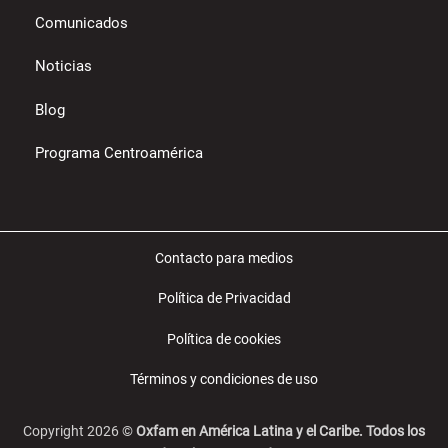
Comunicados
Noticias
Blog
Programa Centroamérica
Contacto para medios
Política de Privacidad
Política de cookies
Términos y condiciones de uso
Copyright 2026 ©
Oxfam en América Latina y el Caribe. Todos los