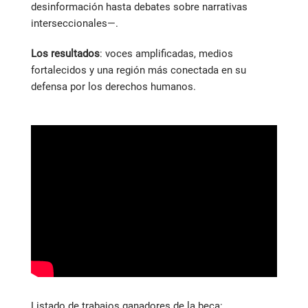
desinformación hasta debates sobre narrativas
interseccionales—.
Los resultados
: voces amplificadas, medios
fortalecidos y una región más conectada en su
defensa por los derechos humanos.
Listado de trabajos ganadores de la beca: