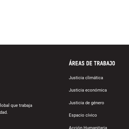
Áreas de trabajo
Justicia climática
Justicia económica
Justicia de género
lobal que trabaja
dad.
Espacio cívico
Acción Humanitaria