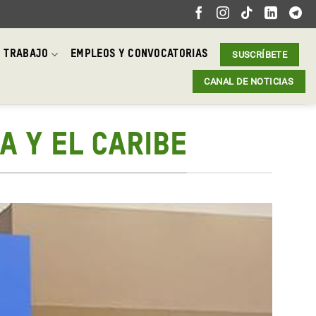
 TRABAJO
EMPLEOS Y CONVOCATORIAS
SUSCRÍBETE
CANAL DE NOTICIAS
A Y EL CARIBE