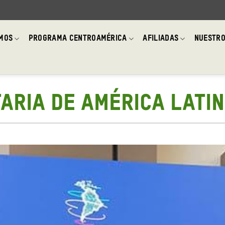
OMOS
PROGRAMA CENTROAMÉRICA
AFILIADAS
NUESTRO
ARIA DE AMÉRICA LATIN