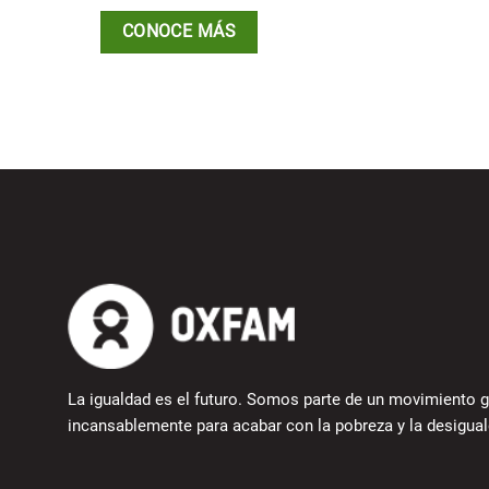
CONOCE MÁS
La igualdad es el futuro. Somos parte de un movimiento g
incansablemente para acabar con la pobreza y la desigual