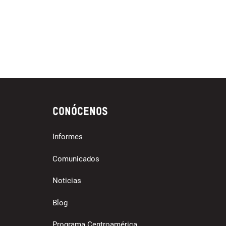
Conócenos
Informes
Comunicados
Noticias
Blog
Programa Centroamérica