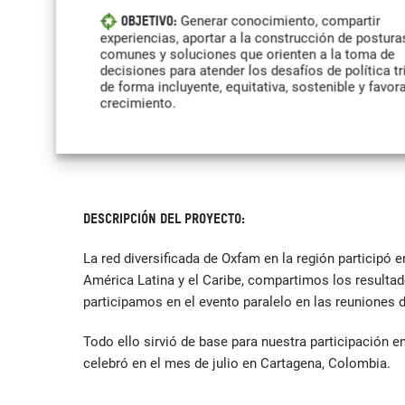
Generar conocimiento, compartir
Objetivo:
experiencias, aportar a la construcción de postura
comunes y soluciones que orienten a la toma de
decisiones para atender los desafíos de política tr
de forma incluyente, equitativa, sostenible y favora
crecimiento.
DESCRIPCIÓN DEL PROYECTO:
La red diversificada de Oxfam en la región participó 
América Latina y el Caribe, compartimos los resultado
participamos en el evento paralelo en las reuniones
Todo ello sirvió de base para nuestra participación e
celebró en el mes de julio en Cartagena, Colombia.