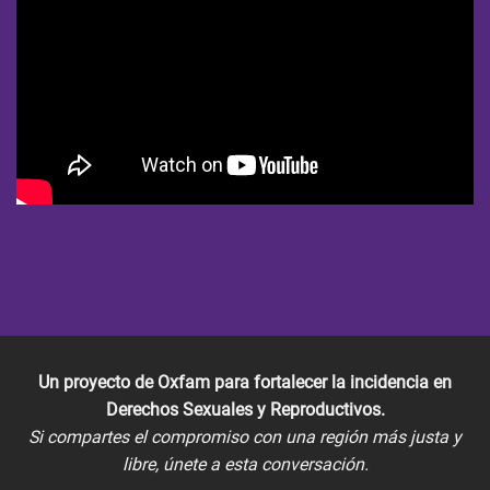
Un proyecto de Oxfam para fortalecer la incidencia en
Derechos Sexuales y Reproductivos.
Si compartes el compromiso con una región más justa y
libre, únete a esta conversación.