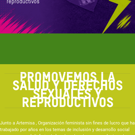
reproductivos
PROMOVEMOS LA
SALUD Y DERECHOS
SEXUALES Y
REPRODUCTIVOS
Junto a Artemisa , Organización feminista sin fines de lucro que ha
trabajado por años en los temas de inclusión y desarrollo social