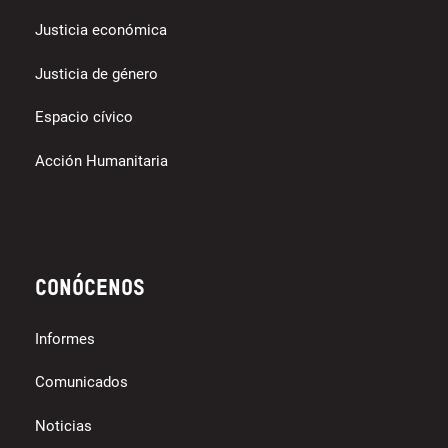
Justicia económica
Justicia de género
Espacio cívico
Acción Humanitaria
Conócenos
Informes
Comunicados
Noticias