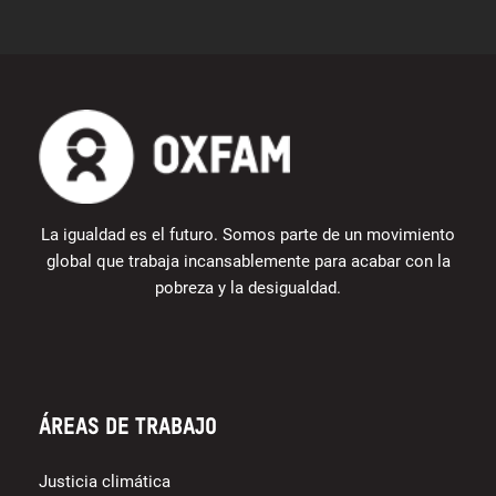
La igualdad es el futuro. Somos parte de un movimiento
global que trabaja incansablemente para acabar con la
pobreza y la desigualdad.
Áreas de trabajo
Justicia climática