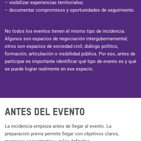
– visibilizar experiencias territoriales;
– documentar compromisos y oportunidades de seguimiento.
No todos los eventos tienen el mismo tipo de incidencia.
Algunos son espacios de negociación intergubernamental;
otros son espacios de sociedad civil, diálogo político,
formación, articulación o visibilidad pública. Por eso, antes de
participar es importante identificar qué tipo de evento es y qué
se puede lograr realmente en ese espacio.
Antes del evento
La incidencia empieza antes de llegar al evento. La
preparación previa permite llegar con objetivos claros,