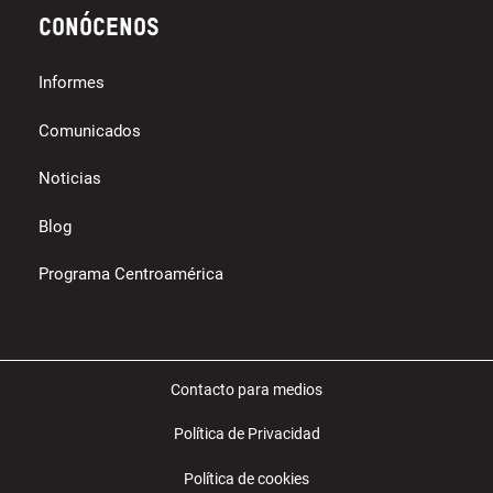
Conócenos
Informes
Comunicados
Noticias
Blog
Programa Centroamérica
Contacto para medios
Política de Privacidad
Política de cookies