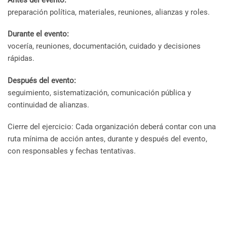
preparación política, materiales, reuniones, alianzas y roles.
Durante el evento:
vocería, reuniones, documentación, cuidado y decisiones
rápidas.
Después del evento:
seguimiento, sistematización, comunicación pública y
continuidad de alianzas.
Cierre del ejercicio: Cada organización deberá contar con una
ruta mínima de acción antes, durante y después del evento,
con responsables y fechas tentativas.