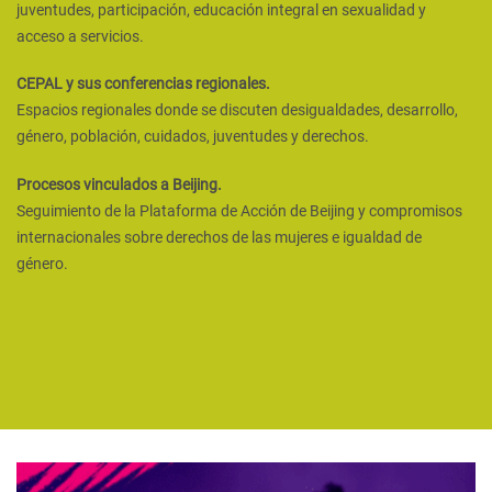
juventudes, participación, educación integral en sexualidad y
acceso a servicios.
CEPAL y sus conferencias regionales.
Espacios regionales donde se discuten desigualdades, desarrollo,
género, población, cuidados, juventudes y derechos.
Procesos vinculados a Beijing.
Seguimiento de la Plataforma de Acción de Beijing y compromisos
internacionales sobre derechos de las mujeres e igualdad de
género.