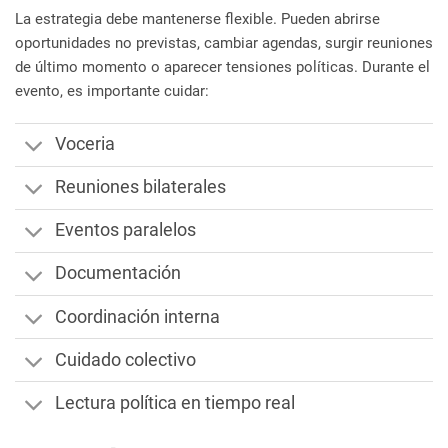
La estrategia debe mantenerse flexible. Pueden abrirse
oportunidades no previstas, cambiar agendas, surgir reuniones
de último momento o aparecer tensiones políticas.
Durante el
evento, es importante cuidar:
Voceria
Reuniones bilaterales
Eventos paralelos
Documentación
Coordinación interna
Cuidado colectivo
Lectura política en tiempo real