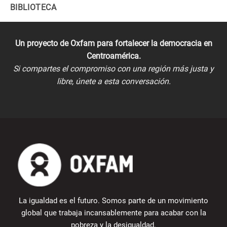
BIBLIOTECA
Un proyecto de Oxfam para fortalecer la democracia en
Centroamérica.
Si compartes el compromiso con una región más justa y
libre, únete a esta conversación.
La igualdad es el futuro. Somos parte de un movimiento
global que trabaja incansablemente para acabar con la
pobreza y la desigualdad.