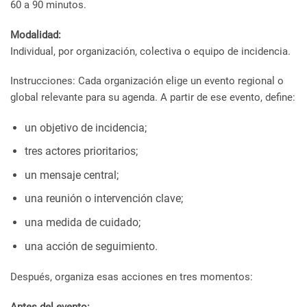
60 a 90 minutos.
Modalidad:
Individual, por organización, colectiva o equipo de incidencia.
Instrucciones: Cada organización elige un evento regional o
global relevante para su agenda. A partir de ese evento, define:
un objetivo de incidencia;
tres actores prioritarios;
un mensaje central;
una reunión o intervención clave;
una medida de cuidado;
una acción de seguimiento.
Después, organiza esas acciones en tres momentos:
Antes del evento: