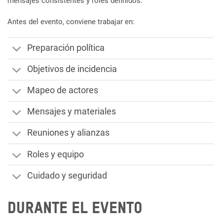
mensajes consistentes y roles definidos.
Antes del evento, conviene trabajar en:
Preparación política
Objetivos de incidencia
Mapeo de actores
Mensajes y materiales
Reuniones y alianzas
Roles y equipo
Cuidado y seguridad
Durante el evento