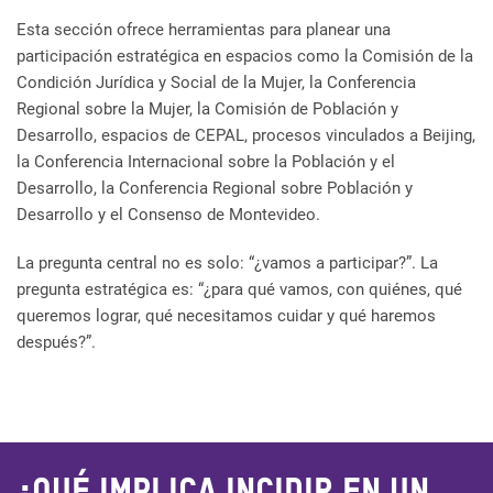
Esta sección ofrece herramientas para planear una
participación estratégica en espacios como la Comisión de la
Condición Jurídica y Social de la Mujer, la Conferencia
Regional sobre la Mujer, la Comisión de Población y
Desarrollo, espacios de CEPAL, procesos vinculados a Beijing,
la Conferencia Internacional sobre la Población y el
Desarrollo, la Conferencia Regional sobre Población y
Desarrollo y el Consenso de Montevideo.
La pregunta central no es solo: “¿vamos a participar?”. La
pregunta estratégica es: “¿para qué vamos, con quiénes, qué
queremos lograr, qué necesitamos cuidar y qué haremos
después?”.