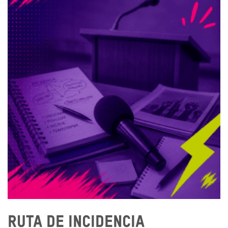
Ruta de incidencia