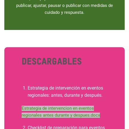
publicar, ajustar, pausar o publicar con medidas de
cuidado y respuesta.
Descargables
Estrategia de intervención en eventos
regionales: antes, durante y después.
Estrategia de intervencion en eventos
regionales antes durante y despues.docx
Checklist de preparación para eventos