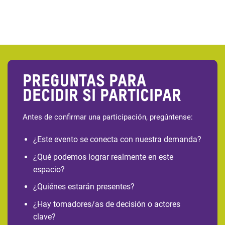
Preguntas para
decidir si participar
Antes de confirmar una participación, pregúntense:
¿Este evento se conecta con nuestra demanda?
¿Qué podemos lograr realmente en este
espacio?
¿Quiénes estarán presentes?
¿Hay tomadores/as de decisión o actores
clave?