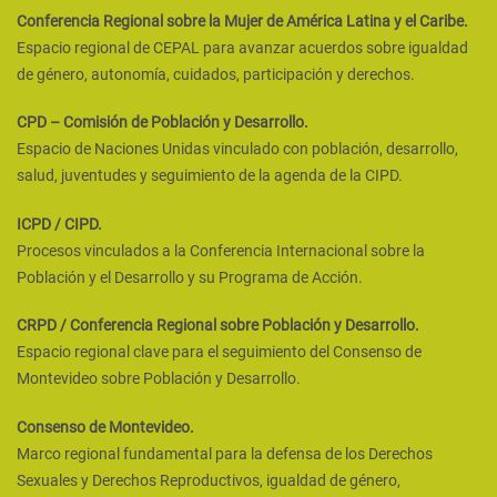
Conferencia Regional sobre la Mujer de América Latina y el Caribe.
Espacio regional de CEPAL para avanzar acuerdos sobre igualdad
de género, autonomía, cuidados, participación y derechos.
CPD – Comisión de Población y Desarrollo.
Espacio de Naciones Unidas vinculado con población, desarrollo,
salud, juventudes y seguimiento de la agenda de la CIPD.
ICPD / CIPD.
Procesos vinculados a la Conferencia Internacional sobre la
Población y el Desarrollo y su Programa de Acción.
CRPD / Conferencia Regional sobre Población y Desarrollo.
Espacio regional clave para el seguimiento del Consenso de
Montevideo sobre Población y Desarrollo.
Consenso de Montevideo.
Marco regional fundamental para la defensa de los Derechos
Sexuales y Derechos Reproductivos, igualdad de género,