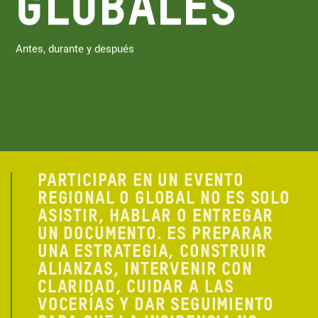
GLOBALES
Antes, durante y después
PARTICIPAR EN UN EVENTO
REGIONAL O GLOBAL NO ES SOLO
ASISTIR, HABLAR O ENTREGAR
UN DOCUMENTO. ES PREPARAR
UNA ESTRATEGIA, CONSTRUIR
ALIANZAS, INTERVENIR CON
CLARIDAD, CUIDAR A LAS
VOCERÍAS Y DAR SEGUIMIENTO