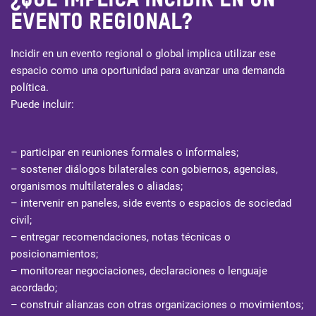
¿QUÉ IMPLICA INCIDIR EN UN
EVENTO REGIONAL?
Incidir en un evento regional o global implica utilizar ese
espacio como una oportunidad para avanzar una demanda
política.
Puede incluir:
– participar en reuniones formales o informales;
– sostener diálogos bilaterales con gobiernos, agencias,
organismos multilaterales o aliadas;
– intervenir en paneles, side events o espacios de sociedad
civil;
– entregar recomendaciones, notas técnicas o
posicionamientos;
– monitorear negociaciones, declaraciones o lenguaje
acordado;
– construir alianzas con otras organizaciones o movimientos;