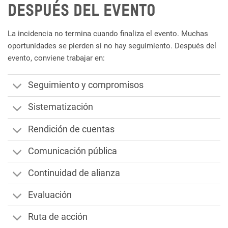
Después del evento
La incidencia no termina cuando finaliza el evento. Muchas
oportunidades se pierden si no hay seguimiento.
Después del
evento, conviene trabajar en:
Seguimiento y compromisos
Sistematización
Rendición de cuentas
Comunicación pública
Continuidad de alianza
Evaluación
Ruta de acción