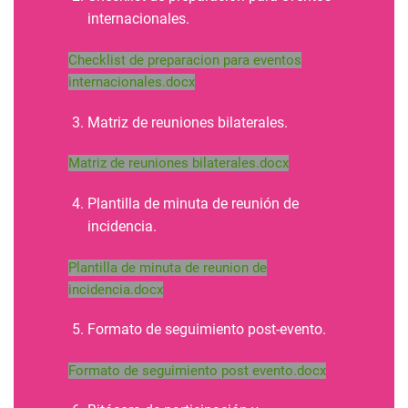
internacionales.
Checklist de preparacion para eventos
internacionales.docx
Matriz de reuniones bilaterales.
Matriz de reuniones bilaterales.docx
Plantilla de minuta de reunión de
incidencia.
Plantilla de minuta de reunion de
incidencia.docx
Formato de seguimiento post-evento.
Formato de seguimiento post evento.docx