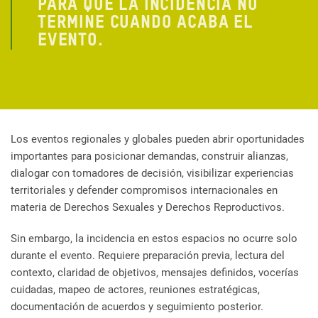
PARA QUE LA INCIDENCIA NO
TERMINE CUANDO ACABA EL
EVENTO.
Los eventos regionales y globales pueden abrir oportunidades
importantes para posicionar demandas, construir alianzas,
dialogar con tomadores de decisión, visibilizar experiencias
territoriales y defender compromisos internacionales en
materia de Derechos Sexuales y Derechos Reproductivos.
Sin embargo, la incidencia en estos espacios no ocurre solo
durante el evento. Requiere preparación previa, lectura del
contexto, claridad de objetivos, mensajes definidos, vocerías
cuidadas, mapeo de actores, reuniones estratégicas,
documentación de acuerdos y seguimiento posterior.