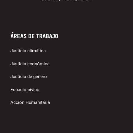
Áreas de trabajo
Justicia climática
Justicia económica
Justicia de género
Espacio cívico
Acción Humanitaria