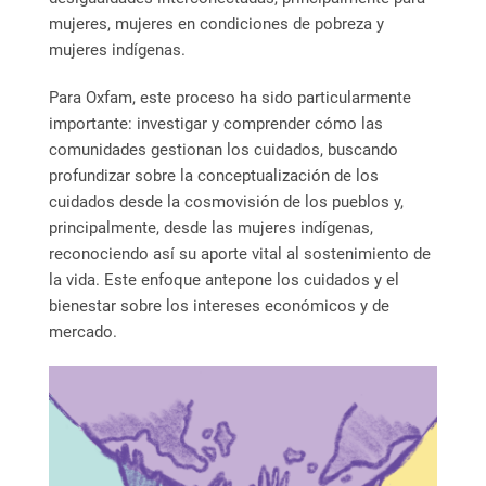
mujeres, mujeres en condiciones de pobreza y
mujeres indígenas.
Para Oxfam, este proceso ha sido particularmente
importante: investigar y comprender cómo las
comunidades gestionan los cuidados, buscando
profundizar sobre la conceptualización de los
cuidados desde la cosmovisión de los pueblos y,
principalmente, desde las mujeres indígenas,
reconociendo así su aporte vital al sostenimiento de
la vida. Este enfoque antepone los cuidados y el
bienestar sobre los intereses económicos y de
mercado.