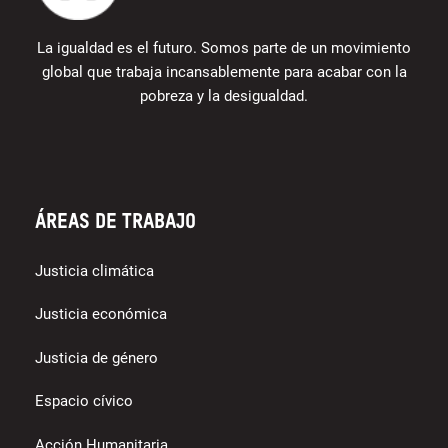
La igualdad es el futuro. Somos parte de un movimiento
global que trabaja incansablemente para acabar con la
pobreza y la desigualdad.
Áreas de trabajo
Justicia climática
Justicia económica
Justicia de género
Espacio cívico
Acción Humanitaria