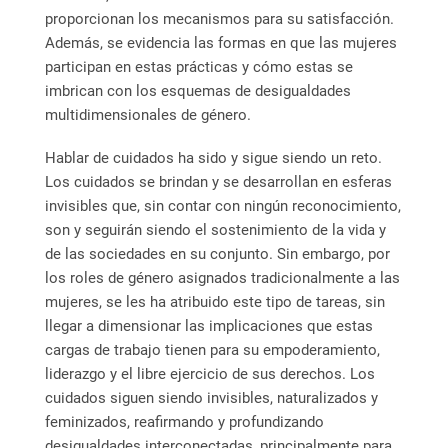
proporcionan los mecanismos para su satisfacción.
Además, se evidencia las formas en que las mujeres
participan en estas prácticas y cómo estas se
imbrican con los esquemas de desigualdades
multidimensionales de género.
Hablar de cuidados ha sido y sigue siendo un reto.
Los cuidados se brindan y se desarrollan en esferas
invisibles que, sin contar con ningún reconocimiento,
son y seguirán siendo el sostenimiento de la vida y
de las sociedades en su conjunto. Sin embargo, por
los roles de género asignados tradicionalmente a las
mujeres, se les ha atribuido este tipo de tareas, sin
llegar a dimensionar las implicaciones que estas
cargas de trabajo tienen para su empoderamiento,
liderazgo y el libre ejercicio de sus derechos. Los
cuidados siguen siendo invisibles, naturalizados y
feminizados, reafirmando y profundizando
desigualdades interconectadas, principalmente para