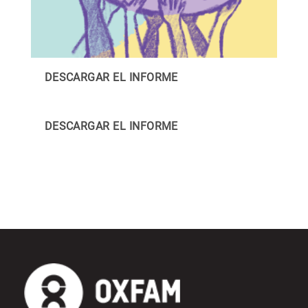
DESCARGAR EL INFORME
DESCARGAR EL INFORME