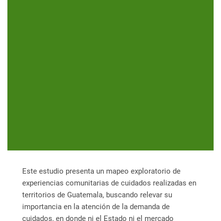
Este estudio presenta un mapeo exploratorio de
experiencias comunitarias de cuidados realizadas en
territorios de Guatemala, buscando relevar su
importancia en la atención de la demanda de
cuidados, en donde ni el Estado ni el mercado