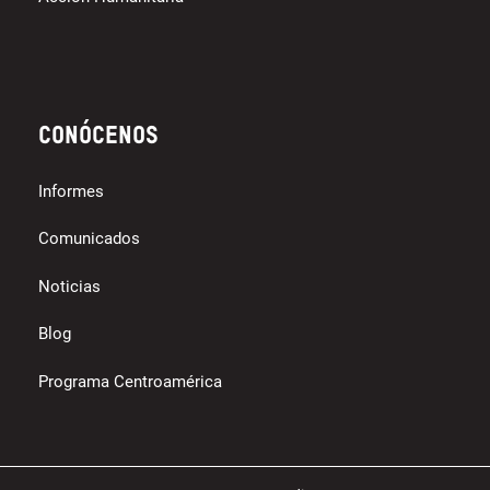
Conócenos
Informes
Comunicados
Noticias
Blog
Programa Centroamérica