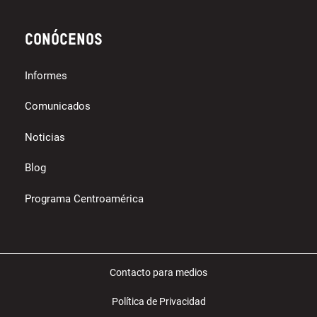
Conócenos
Informes
Comunicados
Noticias
Blog
Programa Centroamérica
Contacto para medios
Política de Privacidad