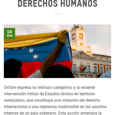
derechos humanos
04
Ene
Oxfam expresa su rechazo categórico a la reciente
intervención militar de Estados Unidos en territorio
venezolano, que constituye una violación del derecho
internacional y una injerencia inadmisible en los asuntos
internos de un país soberano. Esta acción amenaza la