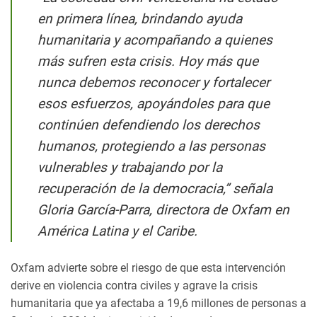
en primera línea, brindando ayuda
humanitaria y acompañando a quienes
más sufren esta crisis. Hoy más que
nunca debemos reconocer y fortalecer
esos esfuerzos, apoyándoles para que
continúen defendiendo los derechos
humanos, protegiendo a las personas
vulnerables y trabajando por la
recuperación de la democracia,”
señala
Gloria García-Parra, directora de Oxfam en
América Latina y el Caribe.
Oxfam advierte sobre el riesgo de que esta intervención
derive en violencia contra civiles y agrave la crisis
humanitaria que ya afectaba a 19,6 millones de personas a