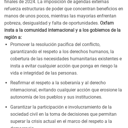
finales de 2024. La imposición de agendas externas
refuerza estructuras de poder que concentran beneficios en
manos de unos pocos, mientras las mayorías enfrentan
pobreza, desigualdad y falta de oportunidades.
Oxfam
insta a la comunidad internacional y a los gobiernos de la
región a:
Promover la resolución pacífica del conflicto,
garantizando el respeto a los derechos humanos, la
cobertura de las necesidades humanitarias existentes e
insta a evitar cualquier acción que ponga en riesgo la
vida e integridad de las personas.
Reafirmar el respeto a la soberanía y al derecho
internacional, evitando cualquier acción que erosione la
autonomía de los pueblos y sus instituciones.
Garantizar la participación e involucramiento de la
sociedad civil en la toma de decisiones que permitan
superar la crisis actual en el marco del respeto a la