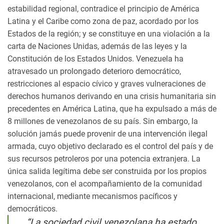
estabilidad regional, contradice el principio de América
Latina y el Caribe como zona de paz, acordado por los
Estados de la región; y se constituye en una violación a la
carta de Naciones Unidas, además de las leyes y la
Constitución de los Estados Unidos. Venezuela ha
atravesado un prolongado deterioro democrático,
restricciones al espacio cívico y graves vulneraciones de
derechos humanos derivando en una crisis humanitaria sin
precedentes en América Latina, que ha expulsado a más de
8 millones de venezolanos de su país. Sin embargo, la
solución jamás puede provenir de una intervención ilegal
armada, cuyo objetivo declarado es el control del país y de
sus recursos petroleros por una potencia extranjera. La
única salida legítima debe ser construida por los propios
venezolanos, con el acompañamiento de la comunidad
internacional, mediante mecanismos pacíficos y
democráticos.
“La sociedad civil venezolana ha estado