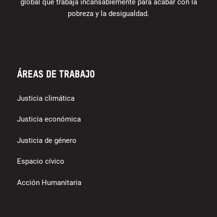
global que trabaja incansablemente para acabar con la
pobreza y la desigualdad.
Áreas de trabajo
Justicia climática
Justicia económica
Justicia de género
Espacio cívico
Acción Humanitaria