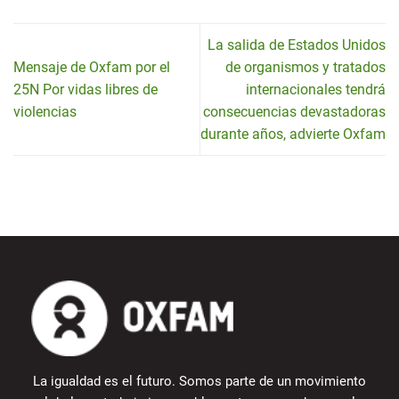
La salida de Estados Unidos
Mensaje de Oxfam por el
de organismos y tratados
25N Por vidas libres de
internacionales tendrá
violencias
consecuencias devastadoras
durante años, advierte Oxfam
La igualdad es el futuro. Somos parte de un movimiento