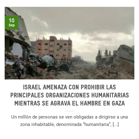
10
Sep
Israel amenaza con prohibir las
principales organizaciones humanitarias
mientras se agrava el hambre en Gaza
Un millón de personas se ven obligadas a dirigirse a una
zona inhabitable, denominada “humanitaria”, [...]