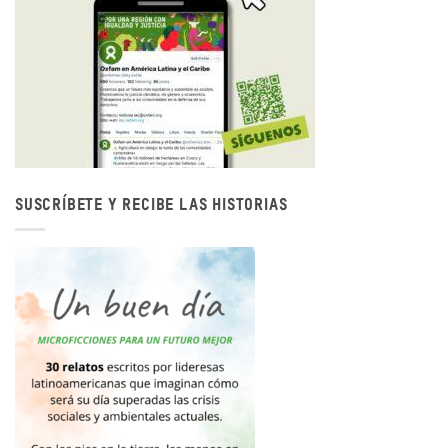
SUSCRÍBETE Y RECIBE LAS HISTORIAS