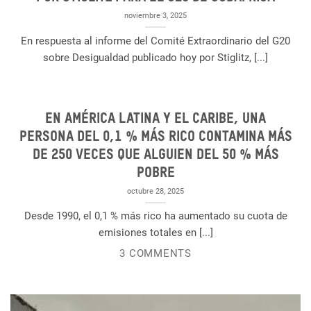
noviembre 3, 2025
En respuesta al informe del Comité Extraordinario del G20
sobre Desigualdad publicado hoy por Stiglitz, [...]
En América Latina y el Caribe, una
persona del 0,1 % más rico contamina más
de 250 veces que alguien del 50 % más
pobre
octubre 28, 2025
Desde 1990, el 0,1 % más rico ha aumentado su cuota de
emisiones totales en [...]
3 COMMENTS