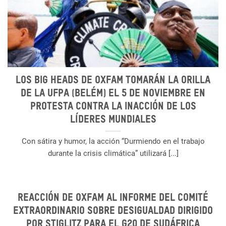
Los Big Heads de Oxfam tomarán la orilla
de la UFPA (Belém) el 5 de noviembre en
protesta contra la inacción de los
líderes mundiales
Con sátira y humor, la acción “Durmiendo en el trabajo
durante la crisis climática” utilizará [...]
REACCIÓN DE OXFAM AL INFORME DEL COMITÉ
EXTRAORDINARIO SOBRE DESIGUALDAD DIRIGIDO
POR STIGLITZ PARA EL G20 DE SUDÁFRICA