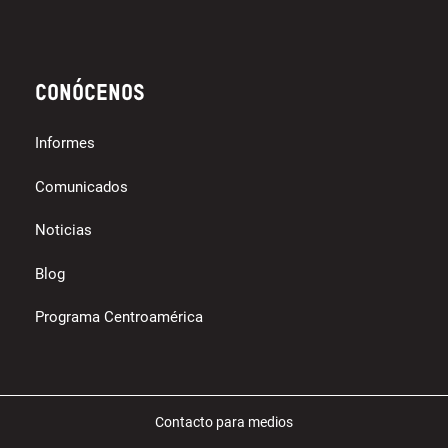
Conócenos
Informes
Comunicados
Noticias
Blog
Programa Centroamérica
Contacto para medios