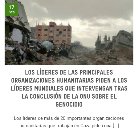
17
Sep
Los líderes de las principales
organizaciones humanitarias piden a los
líderes mundiales que intervengan tras
la conclusión de la ONU sobre el
genocidio
Los líderes de más de 20 importantes organizaciones
humanitarias que trabajan en Gaza piden una [...]