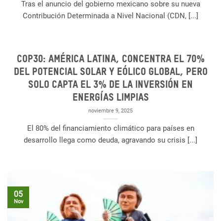
Tras el anuncio del gobierno mexicano sobre su nueva
Contribución Determinada a Nivel Nacional (CDN, [...]
COP30: América Latina, concentra el 70%
del potencial solar y eólico global, pero
solo capta el 3% de la inversión en
energías limpias
noviembre 9, 2025
El 80% del financiamiento climático para países en
desarrollo llega como deuda, agravando su crisis [...]
05
Nov