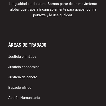
La igualdad es el futuro. Somos parte de un movimiento
global que trabaja incansablemente para acabar con la
pobreza y la desigualdad.
Áreas de trabajo
Justicia climática
Justicia económica
Justicia de género
Espacio cívico
Acción Humanitaria