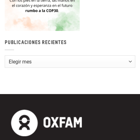
PUBLICACIONES RECIENTES
Publicaciones
recientes