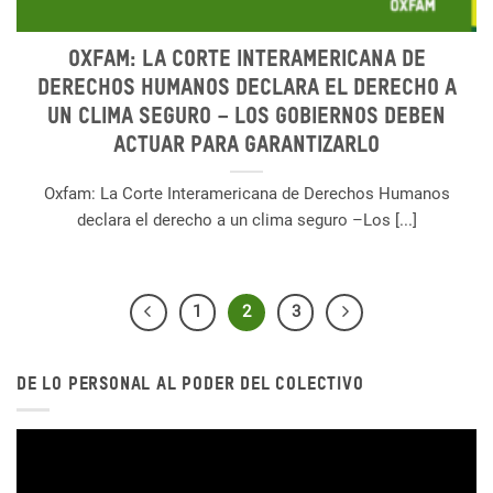
Oxfam: La Corte Interamericana de
Derechos Humanos declara el derecho a
un clima seguro – Los gobiernos deben
actuar para garantizarlo
Oxfam: La Corte Interamericana de Derechos Humanos
declara el derecho a un clima seguro –Los [...]
1
2
3
DE LO PERSONAL AL PODER DEL COLECTIVO
Reproductor
de