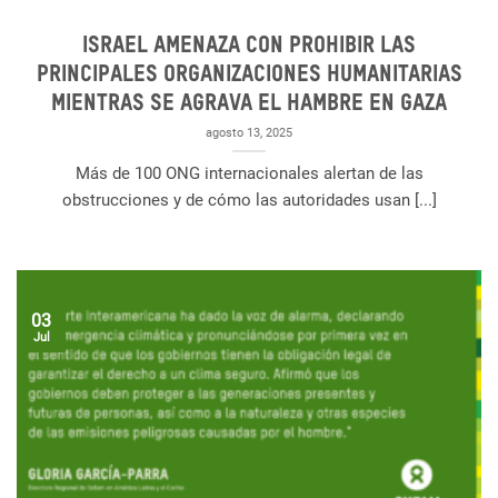
Israel amenaza con prohibir las
principales organizaciones humanitarias
mientras se agrava el hambre en Gaza
agosto 13, 2025
Más de 100 ONG internacionales alertan de las
obstrucciones y de cómo las autoridades usan [...]
03
Jul