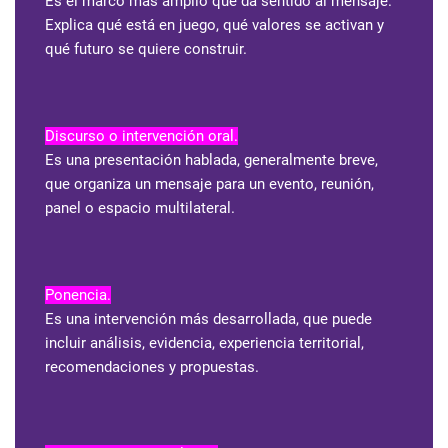
Es el marco más amplio que da sentido al mensaje.
Explica qué está en juego, qué valores se activan y
qué futuro se quiere construir.
Discurso o intervención oral.
Es una presentación hablada, generalmente breve,
que organiza un mensaje para un evento, reunión,
panel o espacio multilateral.
Ponencia.
Es una intervención más desarrollada, que puede
incluir análisis, evidencia, experiencia territorial,
recomendaciones y propuestas.