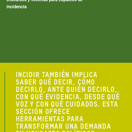
incidencia
INCIDIR TAMBIÉN IMPLICA
SABER QUÉ DECIR, CÓMO
DECIRLO, ANTE QUIÉN DECIRLO,
CON QUÉ EVIDENCIA, DESDE QUÉ
VOZ Y CON QUÉ CUIDADOS. ESTA
SECCIÓN OFRECE
HERRAMIENTAS PARA
TRANSFORMAR UNA DEMANDA