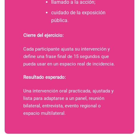
llamado a la acción;
cuidado de la exposición
pública.
Cierre del ejercicio:
Cada participante ajusta su intervención y
define una frase final de 15 segundos que
pueda usar en un espacio real de incidencia.
Resultado esperado:
Una intervención oral practicada, ajustada y
lista para adaptarse a un panel, reunión
bilateral, entrevista, evento regional o
espacio multilateral.