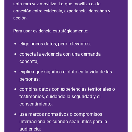
solo rara vez moviliza. Lo que moviliza es la
conexión entre evidencia, experiencia, derechos y
acción.
Para usar evidencia estratégicamente:
elige pocos datos, pero relevantes;
conecta la evidencia con una demanda
concreta;
explica qué significa el dato en la vida de las
personas;
combina datos con experiencias territoriales o
testimonios, cuidando la seguridad y el
consentimiento;
usa marcos normativos o compromisos
internacionales cuando sean útiles para la
audiencia;