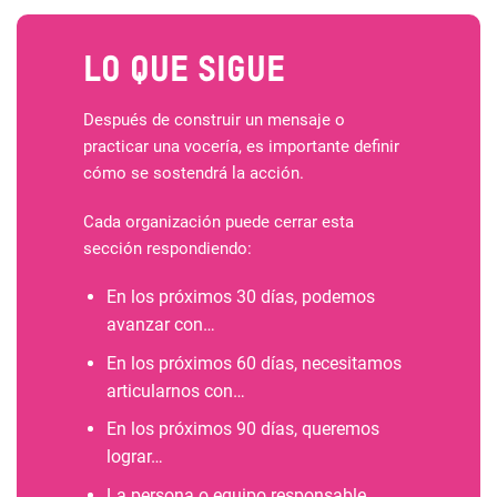
Lo que sigue
Después de construir un mensaje o
practicar una vocería, es importante definir
cómo se sostendrá la acción.
Cada organización puede cerrar esta
sección respondiendo:
En los próximos 30 días, podemos
avanzar con…
En los próximos 60 días, necesitamos
articularnos con…
En los próximos 90 días, queremos
lograr…
La persona o equipo responsable