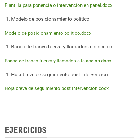
Plantilla para ponencia o intervencion en panel.docx
Modelo de posicionamiento político.
Modelo de posicionamiento politico.docx
Banco de frases fuerza y llamados a la acción.
Banco de frases fuerza y llamados a la accion.docx
Hoja breve de seguimiento post-intervención.
Hoja breve de seguimiento post intervencion.docx
EJERCICIOS