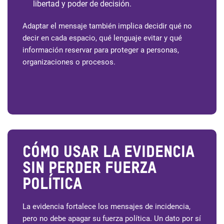
libertad y poder de decisión.
Adaptar el mensaje también implica decidir qué no
decir en cada espacio, qué lenguaje evitar y qué
información reservar para proteger a personas,
organizaciones o procesos.
Cómo usar la evidencia
sin perder fuerza
política
La evidencia fortalece los mensajes de incidencia,
pero no debe apagar su fuerza política. Un dato por sí