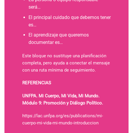
será…
El principal cuidado que debemos tener
es…
El aprendizaje que queremos
documentar es…
Este bloque no sustituye una planificación
completa, pero ayuda a conectar el mensaje
con una ruta mínima de seguimiento.
REFERENCIAS
UNFPA. Mi Cuerpo, Mi Vida, Mi Mundo.
Módulo 9: Promoción y Diálogo Político.
https://lac.unfpa.org/es/publications/mi-
cuerpo-mi-vida-mi-mundo-introduccion