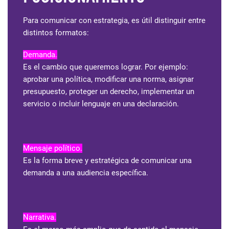
Para comunicar con estrategia, es útil distinguir entre
distintos formatos:
Demanda.
Es el cambio que queremos lograr. Por ejemplo:
aprobar una política, modificar una norma, asignar
presupuesto, proteger un derecho, implementar un
servicio o incluir lenguaje en una declaración.
Mensaje político.
Es la forma breve y estratégica de comunicar una
demanda a una audiencia específica.
Narrativa.