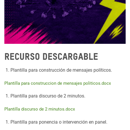
Recurso descargable
Plantilla para construcción de mensajes políticos.
Plantilla para construccion de mensajes politicos.docx
Plantilla para discurso de 2 minutos.
Plantilla discurso de 2 minutos.docx
Plantilla para ponencia o intervención en panel.