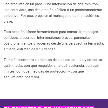
una pregunta en un panel, una intervención de dos minutos,
una entrevista, una declaración pública o un posicionamiento
colectivo. Por eso, preparar el mensaje con anticipación es
clave.
Esta sección ofrece herramientas para construir mensajes
políticos, discursos, intervenciones breves, ponencias,
posicionamientos y vocerías desde una perspectiva feminista,
situada, estratégica y cuidadosa.
También incorpora elementos de cuidado político y colectivo:
quién habla, con qué respaldo, ante qué audiencia, con qué
límites, con qué medidas de protección y con qué
seguimiento posterior.