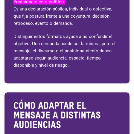
Posicionamiento político.
Es una declaración pública, individual o colectiva,
que fija postura frente a una coyuntura, decisión,
retroceso, evento o demanda.
Distinguir estos formatos ayuda a no confundir el
objetivo. Una demanda puede ser la misma, pero el
mensaje, el discurso o el posicionamiento deben
adaptarse según audiencia, espacio, tiempo
disponible y nivel de riesgo.
Cómo adaptar el
mensaje a distintas
audiencias