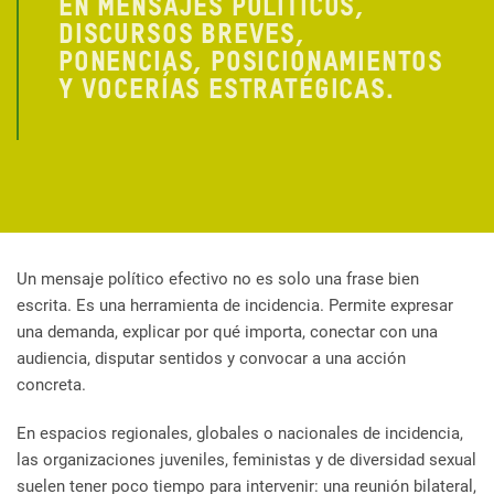
EN MENSAJES POLÍTICOS,
DISCURSOS BREVES,
PONENCIAS, POSICIONAMIENTOS
Y VOCERÍAS ESTRATÉGICAS.
Un mensaje político efectivo no es solo una frase bien
escrita. Es una herramienta de incidencia. Permite expresar
una demanda, explicar por qué importa, conectar con una
audiencia, disputar sentidos y convocar a una acción
concreta.
En espacios regionales, globales o nacionales de incidencia,
las organizaciones juveniles, feministas y de diversidad sexual
suelen tener poco tiempo para intervenir: una reunión bilateral,