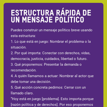
Estructura rápida de
un mensaje político
Puedes construir un mensaje político breve usando
esta estructura:
1. Lo que está en juego: Nombrar el problema o la
situación.
2. Por qué importa: Conectar con derechos, vidas,
democracia, justicia, cuidados, libertad o futuro.
3. Qué proponemos: Presentar la demanda o
recomendación.
4. A quién llamamos a actuar: Nombrar al actor que
debe tomar una decisión.
5. Qué acción concreta pedimos: Cerrar con un
llamado claro.
“Hoy está en juego [problema]. Esto importa porque
[razón política y de derechos]. Por eso proponemos