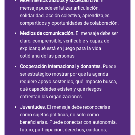
Movimientos aliados y sociedad civil.
El
mensaje puede enfatizar articulación,
solidaridad, acción colectiva, aprendizajes
compartidos y oportunidades de colaboración.
Medios de comunicación.
El mensaje debe ser
claro, comprensible, verificable y capaz de
explicar qué está en juego para la vida
cotidiana de las personas.
Cooperación internacional y donantes.
Puede
ser estratégico mostrar por qué la agenda
requiere apoyo sostenido, qué impacto busca,
qué capacidades existen y qué riesgos
enfrentan las organizaciones.
Juventudes.
El mensaje debe reconocerlas
como sujetas políticas, no solo como
beneficiarias. Puede conectar con autonomía,
futuro, participación, derechos, cuidados,