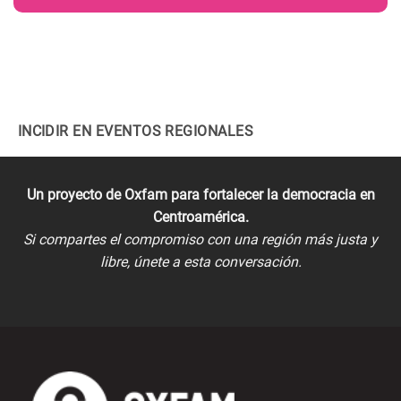
INCIDIR EN EVENTOS REGIONALES
Un proyecto de Oxfam para fortalecer la democracia en
Centroamérica.
Si compartes el compromiso con una región más justa y
libre, únete a esta conversación.