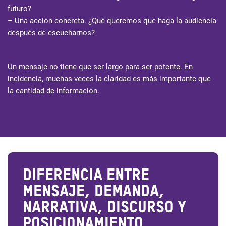
futuro?
– Una acción concreta. ¿Qué queremos que haga la audiencia
después de escucharnos?
Un mensaje no tiene que ser largo para ser potente. En
incidencia, muchas veces la claridad es más importante que
la cantidad de información.
DIFERENCIA ENTRE
MENSAJE, DEMANDA,
NARRATIVA, DISCURSO Y
POSICIONAMIENTO