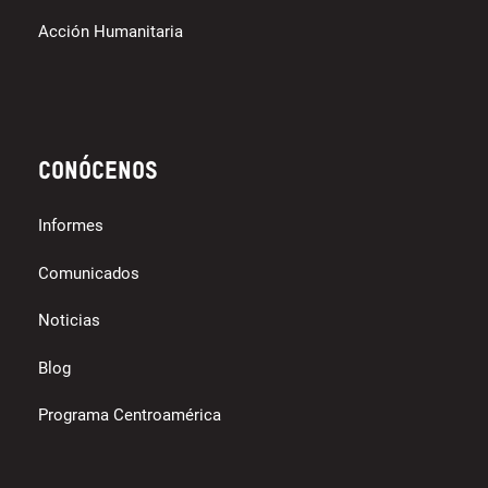
Acción Humanitaria
Conócenos
Informes
Comunicados
Noticias
Blog
Programa Centroamérica