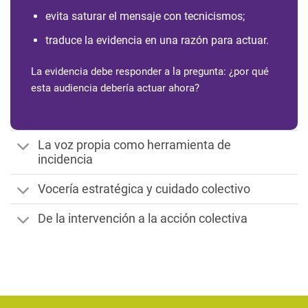
evita saturar el mensaje con tecnicismos;
traduce la evidencia en una razón para actuar.
La evidencia debe responder a la pregunta: ¿por qué
esta audiencia debería actuar ahora?
La voz propia como herramienta de
incidencia
Vocería estratégica y cuidado colectivo
De la intervención a la acción colectiva