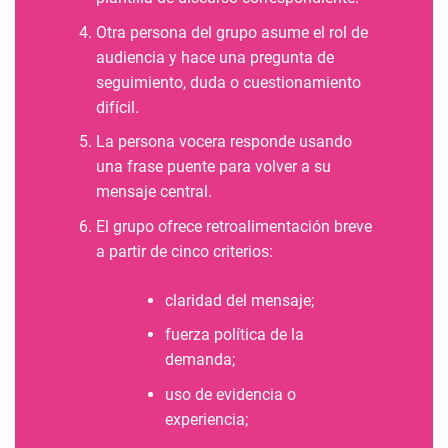
Otra persona del grupo asume el rol de
audiencia y hace una pregunta de
seguimiento, duda o cuestionamiento
difícil.
La persona vocera responde usando
una frase puente para volver a su
mensaje central.
El grupo ofrece retroalimentación breve
a partir de cinco criterios:
claridad del mensaje;
fuerza política de la
demanda;
uso de evidencia o
experiencia;