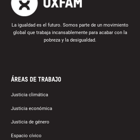
La igualdad es el futuro. Somos parte de un movimiento
global que trabaja incansablemente para acabar con la
pobreza y la desigualdad.
Áreas de trabajo
Justicia climática
Justicia económica
Justicia de género
Espacio cívico