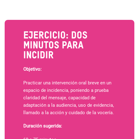
Ejercicio: Dos
minutos para
incidir
Objetivo:
Practicar una intervención oral breve en un
espacio de incidencia, poniendo a prueba
claridad del mensaje, capacidad de
adaptación a la audiencia, uso de evidencia,
llamado a la acción y cuidado de la vocería.
Duración sugerida: