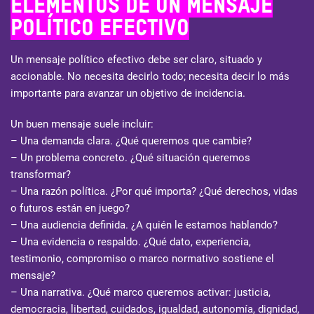
Elementos de un mensaje
político efectivo
Un mensaje político efectivo debe ser claro, situado y
accionable. No necesita decirlo todo; necesita decir lo más
importante para avanzar un objetivo de incidencia.
Un buen mensaje suele incluir:
– Una demanda clara. ¿Qué queremos que cambie?
– Un problema concreto. ¿Qué situación queremos
transformar?
– Una razón política. ¿Por qué importa? ¿Qué derechos, vidas
o futuros están en juego?
– Una audiencia definida. ¿A quién le estamos hablando?
– Una evidencia o respaldo. ¿Qué dato, experiencia,
testimonio, compromiso o marco normativo sostiene el
mensaje?
– Una narrativa. ¿Qué marco queremos activar: justicia,
democracia, libertad, cuidados, igualdad, autonomía, dignidad,