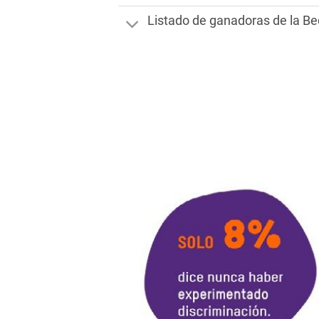
Listado de ganadoras de la B