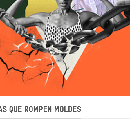
IAS QUE ROMPEN MOLDES