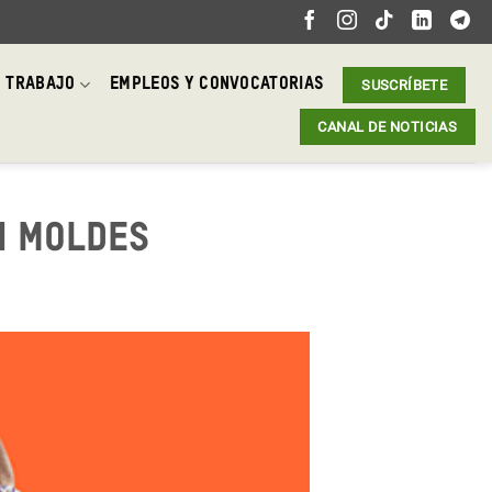
 TRABAJO
EMPLEOS Y CONVOCATORIAS
SUSCRÍBETE
CANAL DE NOTICIAS
n moldes