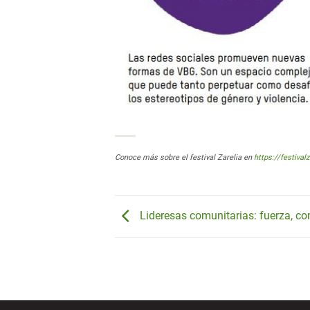
Conoce más sobre el festival Zarelia en
https://festival
Lideresas comunitarias: fuerza, co