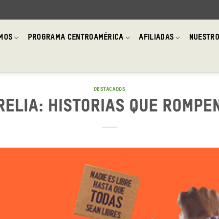
OMOS
PROGRAMA CENTROAMÉRICA
AFILIADAS
NUESTRO
DESTACADOS
relia: historias que rompe