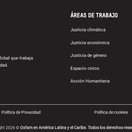
Áreas de trabajo
Justicia climática
Justicia económica
Justicia de género
lobal que trabaja
dad.
Espacio cívico
Acción Humanitaria
Política de Privacidad
Política de cookies
ght 2026 ©
Oxfam en América Latina y el Caribe. Todos los derechos res