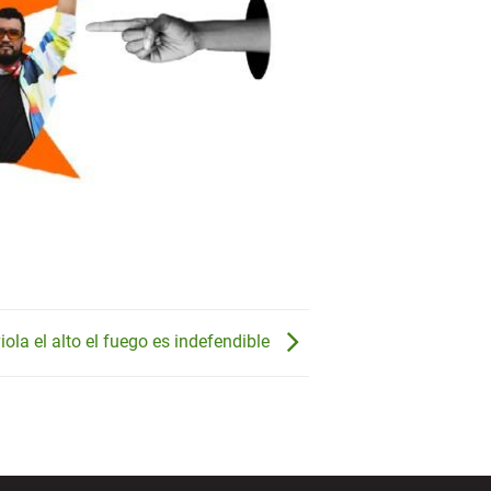
iola el alto el fuego es indefendible