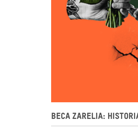
BECA ZARELIA: HISTOR