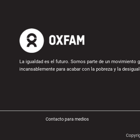
La igualdad es el futuro. Somos parte de un movimiento g
incansablemente para acabar con la pobreza y la desigual
Contacto para medios
Copyri