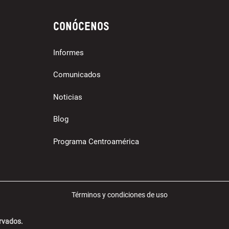
Conócenos
Informes
Comunicados
Noticias
Blog
Programa Centroamérica
Términos y condiciones de uso
ervados.