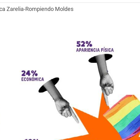
eca Zarelia-Rompiendo Moldes