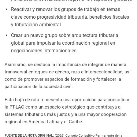
Reactivar y renovar los grupos de trabajo en temas
clave como progresividad tributaria, beneficios fiscales
y tributación ambiental
Crear un nuevo grupo sobre arquitectura tributaria
global para impulsar la coordinación regional en
negociaciones internacionales
Asimismo, se destaca la importancia de integrar de manera
transversal enfoques de género, raza e interseccionalidad, así
como de promover espacios de formación y fortalecer la
participación de la sociedad civil.
Esta hoja de ruta representa una oportunidad para consolidar
la PT-LAC como un espacio estratégico que contribuya a
sistemas tributarios más justos y a una mayor cooperación
regional en América Latina y el Caribe.
FUENTE DE LA NOTA ORIGINAL:
(2026) Consejo Consultivo Permanente de la