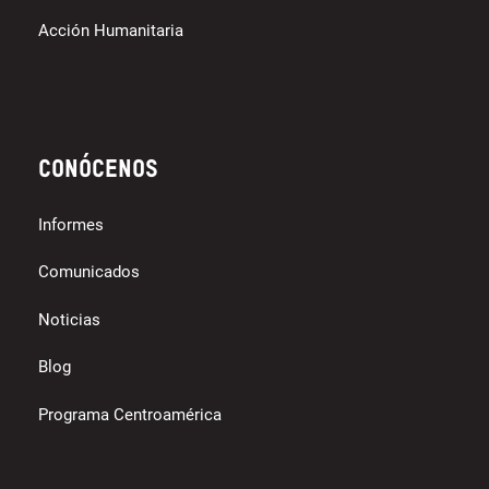
Acción Humanitaria
Conócenos
Informes
Comunicados
Noticias
Blog
Programa Centroamérica