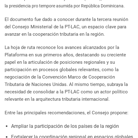
la presidencia pro tempore asumida por República Dominicana.
El documento fue dado a conocer durante la tercera reunión
del Consejo Ministerial de la PT-LAC, un espacio clave para
avanzar en la cooperación tributaria en la región.
La hoja de ruta reconoce los avances alcanzados por la
Plataforma en sus primeros años, destacando su creciente
papel en la articulación de posiciones regionales y su
participación en procesos globales relevantes, como la
negociación de la Convención Marco de Cooperación
Tributaria de Naciones Unidas. Al mismo tiempo, subraya la
necesidad de consolidar a la PT-LAC como un actor político
relevante en la arquitectura tributaria internacional.
Entre las principales recomendaciones, el Consejo propone:
Ampliar la participación de los países de la región
Fortalecer la coordinación regional en espacios globales