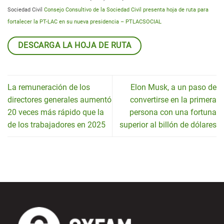
Sociedad Civil
Consejo Consultivo de la Sociedad Civil presenta hoja de ruta para
fortalecer la PT-LAC en su nueva presidencia – PTLACSOCIAL
DESCARGA LA HOJA DE RUTA
La remuneración de los
Elon Musk, a un paso de
directores generales aumentó
convertirse en la primera
20 veces más rápido que la
persona con una fortuna
de los trabajadores en 2025
superior al billón de dólares