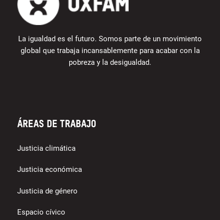
La igualdad es el futuro. Somos parte de un movimiento
global que trabaja incansablemente para acabar con la
pobreza y la desigualdad.
Áreas de trabajo
Justicia climática
Justicia económica
Justicia de género
Espacio cívico