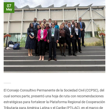
07
May
El Consejo Consultivo Permanente de la Sociedad Civil (CCPSC), del
cual somos parte, presentó una hoja de ruta con recomendaciones
estratégicas para fortalecer la Plataforma Regional de Cooperación
Tributaria para América Latina y el Caribe (PT-LAC), en el marco de