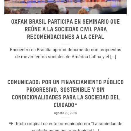
Oxfam Brasil participa en seminario que
reúne a la sociedad civil para
recomendaciones a la CEPAL
Encuentro en Brasilia aprobó documento con propuestas
de movimientos sociales de América Latina y el [...]
Comunicado: Por un financiamiento público
progresivo, sostenible y sin
condicionalidades para la sociedad del
cuidado*
agosto 29, 2025
*El título original de este comunicado era “La sociedad de
cuidado no es una oportunidad [...]