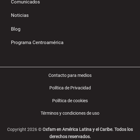
Comunicados
Noticias
Blog
Programa Centroamérica
Contacto para medios
Política de Privacidad
Política de cookies
Términos y condiciones de uso
Copyright 2026 ©
Oxfam en América Latina y el Caribe. Todos los
derechos reservados.