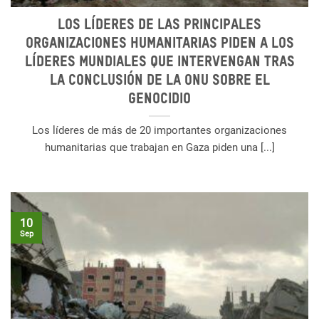
Los líderes de las principales
organizaciones humanitarias piden a los
líderes mundiales que intervengan tras
la conclusión de la ONU sobre el
genocidio
Los líderes de más de 20 importantes organizaciones
humanitarias que trabajan en Gaza piden una [...]
10
Sep