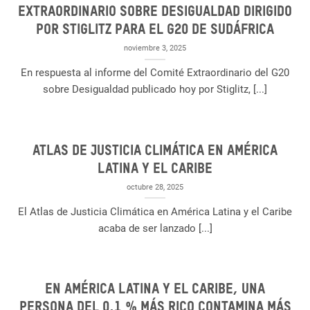
EXTRAORDINARIO SOBRE DESIGUALDAD DIRIGIDO
POR STIGLITZ PARA EL G20 DE SUDÁFRICA
noviembre 3, 2025
En respuesta al informe del Comité Extraordinario del G20
sobre Desigualdad publicado hoy por Stiglitz, [...]
Atlas de Justicia Climática en América
Latina y el Caribe
octubre 28, 2025
El Atlas de Justicia Climática en América Latina y el Caribe
acaba de ser lanzado [...]
En América Latina y el Caribe, una
persona del 0,1 % más rico contamina más