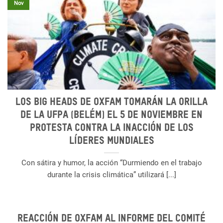
Nov
Los Big Heads de Oxfam tomarán la orilla
de la UFPA (Belém) el 5 de noviembre en
protesta contra la inacción de los
líderes mundiales
Con sátira y humor, la acción “Durmiendo en el trabajo
durante la crisis climática” utilizará [...]
REACCIÓN DE OXFAM AL INFORME DEL COMITÉ