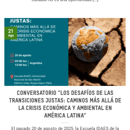
21
Ago
Conversatorio “Los desafíos de las
transiciones justas: Caminos más allá de
la crisis económica y ambiental en
América Latina”
El pasado 20 de agosto de 2025, la Escuela IDAES de la