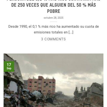
de 250 veces que alguien del 50 % más
pobre
octubre 28, 2025
Desde 1990, el 0,1 % más rico ha aumentado su cuota de
emisiones totales en [...]
3 COMMENTS
17
Sep