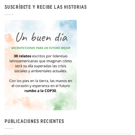
SUSCRÍBETE Y RECIBE LAS HISTORIAS
PUBLICACIONES RECIENTES