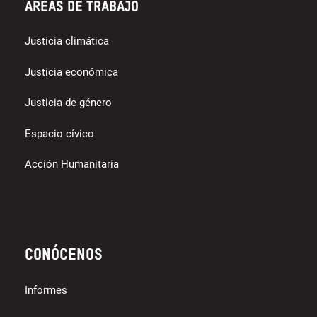
Áreas de trabajo
Justicia climática
Justicia económica
Justicia de género
Espacio cívico
Acción Humanitaria
Conócenos
Informes