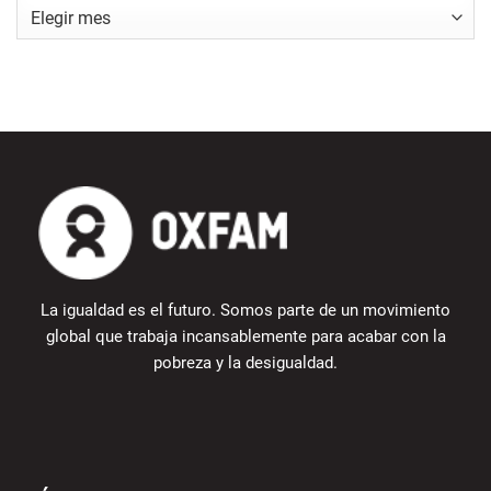
Publicaciones
recientes
La igualdad es el futuro. Somos parte de un movimiento
global que trabaja incansablemente para acabar con la
pobreza y la desigualdad.