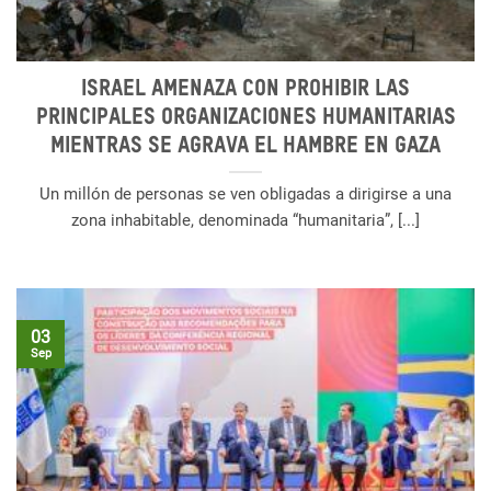
Israel amenaza con prohibir las
principales organizaciones humanitarias
mientras se agrava el hambre en Gaza
Un millón de personas se ven obligadas a dirigirse a una
zona inhabitable, denominada “humanitaria”, [...]
03
Sep